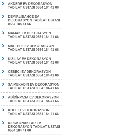
AKDERE EV DEKORASYON
TADİLAT USTASI 0554 184 41 66
DEMİRLİBAHÇE EV
DEKORASYON TADİLAT USTASI
0554 184 41 66
MAMAK EV DEKORASYON
TADİLAT USTASI 0554 184 41 66
MALTEPE EV DEKORASYON
TADİLAT USTASI 0554 184 41 66
KIZILAY EV DEKORASYON
TADİLAT USTASI 0554 184 41 66
CEBECİ EV DEKORASYON
TADİLAT USTASI 0554 184 41 66
SAİMEKADIN EV DEKORASYON
TADİLAT USTASI 0554 184 41 66
ABİDİNPAŞA EV DEKORASYON
TADİLAT USTASI 0554 184 41 66
KOLEJ EV DEKORASYON
TADİLAT USTASI 0554 184 41 66
KIRKKONAKLAR EV
DEKORASYON TADİLAT USTASI
0554 184 41 66