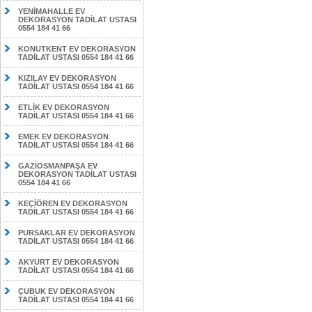
YENİMAHALLE EV
DEKORASYON TADİLAT USTASI
0554 184 41 66
KONUTKENT EV DEKORASYON
TADİLAT USTASI 0554 184 41 66
KIZILAY EV DEKORASYON
TADİLAT USTASI 0554 184 41 66
ETLİK EV DEKORASYON
TADİLAT USTASI 0554 184 41 66
EMEK EV DEKORASYON
TADİLAT USTASI 0554 184 41 66
GAZİOSMANPAŞA EV
DEKORASYON TADİLAT USTASI
0554 184 41 66
KEÇİÖREN EV DEKORASYON
TADİLAT USTASI 0554 184 41 66
PURSAKLAR EV DEKORASYON
TADİLAT USTASI 0554 184 41 66
AKYURT EV DEKORASYON
TADİLAT USTASI 0554 184 41 66
ÇUBUK EV DEKORASYON
TADİLAT USTASI 0554 184 41 66