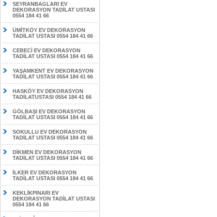
SEYRANBAGLARI EV
DEKORASYON TADİLAT USTASI
0554 184 41 66
ÜMİTKÖY EV DEKORASYON
TADİLAT USTASI 0554 184 41 66
CEBECİ EV DEKORASYON
TADİLAT USTASI 0554 184 41 66
YAŞAMKENT EV DEKORASYON
TADİLAT USTASI 0554 184 41 66
HASKÖY EV DEKORASYON
TADİLATUSTASI 0554 184 41 66
GÖLBAŞI EV DEKORASYON
TADİLAT USTASI 0554 184 41 66
SOKULLU EV DEKORASYON
TADİLAT USTASI 0554 184 41 66
DİKMEN EV DEKORASYON
TADİLAT USTASI 0554 184 41 66
İLKER EV DEKORASYON
TADİLAT USTASI 0554 184 41 66
KEKLİKPINARI EV
DEKORASYON TADİLAT USTASI
0554 184 41 66