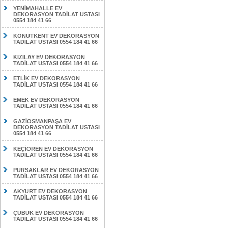
YENİMAHALLE EV
DEKORASYON TADİLAT USTASI
0554 184 41 66
KONUTKENT EV DEKORASYON
TADİLAT USTASI 0554 184 41 66
KIZILAY EV DEKORASYON
TADİLAT USTASI 0554 184 41 66
ETLİK EV DEKORASYON
TADİLAT USTASI 0554 184 41 66
EMEK EV DEKORASYON
TADİLAT USTASI 0554 184 41 66
GAZİOSMANPAŞA EV
DEKORASYON TADİLAT USTASI
0554 184 41 66
KEÇİÖREN EV DEKORASYON
TADİLAT USTASI 0554 184 41 66
PURSAKLAR EV DEKORASYON
TADİLAT USTASI 0554 184 41 66
AKYURT EV DEKORASYON
TADİLAT USTASI 0554 184 41 66
ÇUBUK EV DEKORASYON
TADİLAT USTASI 0554 184 41 66