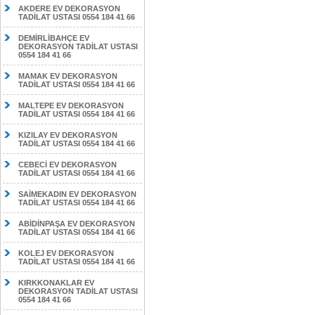
AKDERE EV DEKORASYON
TADİLAT USTASI 0554 184 41 66
DEMİRLİBAHÇE EV
DEKORASYON TADİLAT USTASI
0554 184 41 66
MAMAK EV DEKORASYON
TADİLAT USTASI 0554 184 41 66
MALTEPE EV DEKORASYON
TADİLAT USTASI 0554 184 41 66
KIZILAY EV DEKORASYON
TADİLAT USTASI 0554 184 41 66
CEBECİ EV DEKORASYON
TADİLAT USTASI 0554 184 41 66
SAİMEKADIN EV DEKORASYON
TADİLAT USTASI 0554 184 41 66
ABİDİNPAŞA EV DEKORASYON
TADİLAT USTASI 0554 184 41 66
KOLEJ EV DEKORASYON
TADİLAT USTASI 0554 184 41 66
KIRKKONAKLAR EV
DEKORASYON TADİLAT USTASI
0554 184 41 66