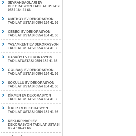
SEYRANBAGLARI EV
DEKORASYON TADİLAT USTASI
0554 184 41 66
ÜMİTKÖY EV DEKORASYON
TADİLAT USTASI 0554 184 41 66
CEBECİ EV DEKORASYON
TADİLAT USTASI 0554 184 41 66
YAŞAMKENT EV DEKORASYON
TADİLAT USTASI 0554 184 41 66
HASKÖY EV DEKORASYON
TADİLATUSTASI 0554 184 41 66
GÖLBAŞI EV DEKORASYON
TADİLAT USTASI 0554 184 41 66
SOKULLU EV DEKORASYON
TADİLAT USTASI 0554 184 41 66
DİKMEN EV DEKORASYON
TADİLAT USTASI 0554 184 41 66
İLKER EV DEKORASYON
TADİLAT USTASI 0554 184 41 66
KEKLİKPINARI EV
DEKORASYON TADİLAT USTASI
0554 184 41 66