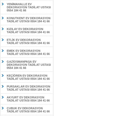
YENİMAHALLE EV
DEKORASYON TADİLAT USTASI
0554 184 41 66
KONUTKENT EV DEKORASYON
TADİLAT USTASI 0554 184 41 66
KIZILAY EV DEKORASYON
TADİLAT USTASI 0554 184 41 66
ETLİK EV DEKORASYON
TADİLAT USTASI 0554 184 41 66
EMEK EV DEKORASYON
TADİLAT USTASI 0554 184 41 66
GAZİOSMANPAŞA EV
DEKORASYON TADİLAT USTASI
0554 184 41 66
KEÇİÖREN EV DEKORASYON
TADİLAT USTASI 0554 184 41 66
PURSAKLAR EV DEKORASYON
TADİLAT USTASI 0554 184 41 66
AKYURT EV DEKORASYON
TADİLAT USTASI 0554 184 41 66
ÇUBUK EV DEKORASYON
TADİLAT USTASI 0554 184 41 66