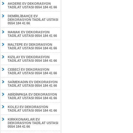
AKDERE EV DEKORASYON
TADİLAT USTASI 0554 184 41 66
DEMİRLİBAHÇE EV
DEKORASYON TADİLAT USTASI
0554 184 41 66
MAMAK EV DEKORASYON
TADİLAT USTASI 0554 184 41 66
MALTEPE EV DEKORASYON
TADİLAT USTASI 0554 184 41 66
KIZILAY EV DEKORASYON
TADİLAT USTASI 0554 184 41 66
CEBECİ EV DEKORASYON
TADİLAT USTASI 0554 184 41 66
SAİMEKADIN EV DEKORASYON
TADİLAT USTASI 0554 184 41 66
ABİDİNPAŞA EV DEKORASYON
TADİLAT USTASI 0554 184 41 66
KOLEJ EV DEKORASYON
TADİLAT USTASI 0554 184 41 66
KIRKKONAKLAR EV
DEKORASYON TADİLAT USTASI
0554 184 41 66