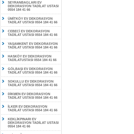
SEYRANBAGLARI EV
DEKORASYON TADİLAT USTASI
0554 184 41 66
ÜMİTKÖY EV DEKORASYON
TADİLAT USTASI 0554 184 41 66
CEBECİ EV DEKORASYON
TADİLAT USTASI 0554 184 41 66
YAŞAMKENT EV DEKORASYON
TADİLAT USTASI 0554 184 41 66
HASKÖY EV DEKORASYON
TADİLATUSTASI 0554 184 41 66
GÖLBAŞI EV DEKORASYON
TADİLAT USTASI 0554 184 41 66
SOKULLU EV DEKORASYON
TADİLAT USTASI 0554 184 41 66
DİKMEN EV DEKORASYON
TADİLAT USTASI 0554 184 41 66
İLKER EV DEKORASYON
TADİLAT USTASI 0554 184 41 66
KEKLİKPINARI EV
DEKORASYON TADİLAT USTASI
0554 184 41 66