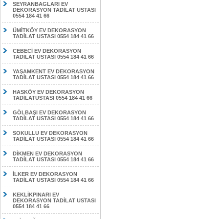
SEYRANBAGLARI EV
DEKORASYON TADİLAT USTASI
0554 184 41 66
ÜMİTKÖY EV DEKORASYON
TADİLAT USTASI 0554 184 41 66
CEBECİ EV DEKORASYON
TADİLAT USTASI 0554 184 41 66
YAŞAMKENT EV DEKORASYON
TADİLAT USTASI 0554 184 41 66
HASKÖY EV DEKORASYON
TADİLATUSTASI 0554 184 41 66
GÖLBAŞI EV DEKORASYON
TADİLAT USTASI 0554 184 41 66
SOKULLU EV DEKORASYON
TADİLAT USTASI 0554 184 41 66
DİKMEN EV DEKORASYON
TADİLAT USTASI 0554 184 41 66
İLKER EV DEKORASYON
TADİLAT USTASI 0554 184 41 66
KEKLİKPINARI EV
DEKORASYON TADİLAT USTASI
0554 184 41 66