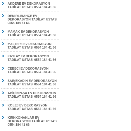
AKDERE EV DEKORASYON
TADİLAT USTASI 0554 184 41 66
DEMİRLİBAHÇE EV
DEKORASYON TADİLAT USTASI
0554 184 41 66
MAMAK EV DEKORASYON
TADİLAT USTASI 0554 184 41 66
MALTEPE EV DEKORASYON
TADİLAT USTASI 0554 184 41 66
KIZILAY EV DEKORASYON
TADİLAT USTASI 0554 184 41 66
CEBECİ EV DEKORASYON
TADİLAT USTASI 0554 184 41 66
SAİMEKADIN EV DEKORASYON
TADİLAT USTASI 0554 184 41 66
ABİDİNPAŞA EV DEKORASYON
TADİLAT USTASI 0554 184 41 66
KOLEJ EV DEKORASYON
TADİLAT USTASI 0554 184 41 66
KIRKKONAKLAR EV
DEKORASYON TADİLAT USTASI
0554 184 41 66