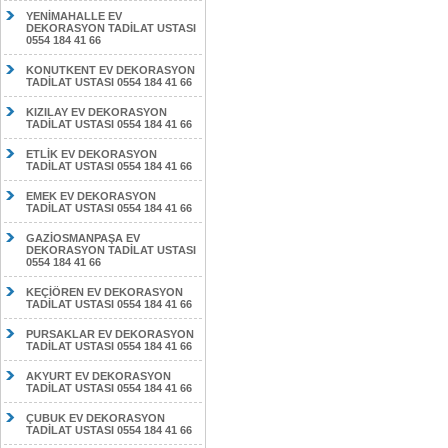
YENİMAHALLE EV
DEKORASYON TADİLAT USTASI
0554 184 41 66
KONUTKENT EV DEKORASYON
TADİLAT USTASI 0554 184 41 66
KIZILAY EV DEKORASYON
TADİLAT USTASI 0554 184 41 66
ETLİK EV DEKORASYON
TADİLAT USTASI 0554 184 41 66
EMEK EV DEKORASYON
TADİLAT USTASI 0554 184 41 66
GAZİOSMANPAŞA EV
DEKORASYON TADİLAT USTASI
0554 184 41 66
KEÇİÖREN EV DEKORASYON
TADİLAT USTASI 0554 184 41 66
PURSAKLAR EV DEKORASYON
TADİLAT USTASI 0554 184 41 66
AKYURT EV DEKORASYON
TADİLAT USTASI 0554 184 41 66
ÇUBUK EV DEKORASYON
TADİLAT USTASI 0554 184 41 66