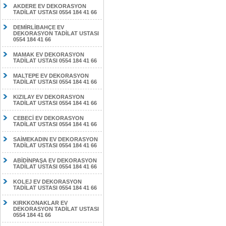
AKDERE EV DEKORASYON
TADİLAT USTASI 0554 184 41 66
DEMİRLİBAHÇE EV
DEKORASYON TADİLAT USTASI
0554 184 41 66
MAMAK EV DEKORASYON
TADİLAT USTASI 0554 184 41 66
MALTEPE EV DEKORASYON
TADİLAT USTASI 0554 184 41 66
KIZILAY EV DEKORASYON
TADİLAT USTASI 0554 184 41 66
CEBECİ EV DEKORASYON
TADİLAT USTASI 0554 184 41 66
SAİMEKADIN EV DEKORASYON
TADİLAT USTASI 0554 184 41 66
ABİDİNPAŞA EV DEKORASYON
TADİLAT USTASI 0554 184 41 66
KOLEJ EV DEKORASYON
TADİLAT USTASI 0554 184 41 66
KIRKKONAKLAR EV
DEKORASYON TADİLAT USTASI
0554 184 41 66