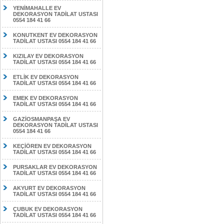
YENİMAHALLE EV
DEKORASYON TADİLAT USTASI
0554 184 41 66
KONUTKENT EV DEKORASYON
TADİLAT USTASI 0554 184 41 66
KIZILAY EV DEKORASYON
TADİLAT USTASI 0554 184 41 66
ETLİK EV DEKORASYON
TADİLAT USTASI 0554 184 41 66
EMEK EV DEKORASYON
TADİLAT USTASI 0554 184 41 66
GAZİOSMANPAŞA EV
DEKORASYON TADİLAT USTASI
0554 184 41 66
KEÇİÖREN EV DEKORASYON
TADİLAT USTASI 0554 184 41 66
PURSAKLAR EV DEKORASYON
TADİLAT USTASI 0554 184 41 66
AKYURT EV DEKORASYON
TADİLAT USTASI 0554 184 41 66
ÇUBUK EV DEKORASYON
TADİLAT USTASI 0554 184 41 66