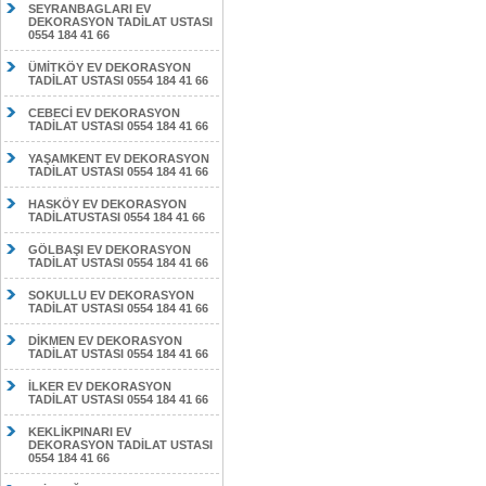
SEYRANBAGLARI EV
DEKORASYON TADİLAT USTASI
0554 184 41 66
ÜMİTKÖY EV DEKORASYON
TADİLAT USTASI 0554 184 41 66
CEBECİ EV DEKORASYON
TADİLAT USTASI 0554 184 41 66
YAŞAMKENT EV DEKORASYON
TADİLAT USTASI 0554 184 41 66
HASKÖY EV DEKORASYON
TADİLATUSTASI 0554 184 41 66
GÖLBAŞI EV DEKORASYON
TADİLAT USTASI 0554 184 41 66
SOKULLU EV DEKORASYON
TADİLAT USTASI 0554 184 41 66
DİKMEN EV DEKORASYON
TADİLAT USTASI 0554 184 41 66
İLKER EV DEKORASYON
TADİLAT USTASI 0554 184 41 66
KEKLİKPINARI EV
DEKORASYON TADİLAT USTASI
0554 184 41 66