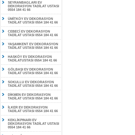
SEYRANBAGLARI EV
DEKORASYON TADİLAT USTASI
0554 184 41 66
ÜMİTKÖY EV DEKORASYON
TADİLAT USTASI 0554 184 41 66
CEBECİ EV DEKORASYON
TADİLAT USTASI 0554 184 41 66
YAŞAMKENT EV DEKORASYON
TADİLAT USTASI 0554 184 41 66
HASKÖY EV DEKORASYON
TADİLATUSTASI 0554 184 41 66
GÖLBAŞI EV DEKORASYON
TADİLAT USTASI 0554 184 41 66
SOKULLU EV DEKORASYON
TADİLAT USTASI 0554 184 41 66
DİKMEN EV DEKORASYON
TADİLAT USTASI 0554 184 41 66
İLKER EV DEKORASYON
TADİLAT USTASI 0554 184 41 66
KEKLİKPINARI EV
DEKORASYON TADİLAT USTASI
0554 184 41 66