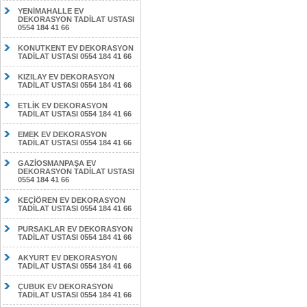
YENİMAHALLE EV
DEKORASYON TADİLAT USTASI
0554 184 41 66
KONUTKENT EV DEKORASYON
TADİLAT USTASI 0554 184 41 66
KIZILAY EV DEKORASYON
TADİLAT USTASI 0554 184 41 66
ETLİK EV DEKORASYON
TADİLAT USTASI 0554 184 41 66
EMEK EV DEKORASYON
TADİLAT USTASI 0554 184 41 66
GAZİOSMANPAŞA EV
DEKORASYON TADİLAT USTASI
0554 184 41 66
KEÇİÖREN EV DEKORASYON
TADİLAT USTASI 0554 184 41 66
PURSAKLAR EV DEKORASYON
TADİLAT USTASI 0554 184 41 66
AKYURT EV DEKORASYON
TADİLAT USTASI 0554 184 41 66
ÇUBUK EV DEKORASYON
TADİLAT USTASI 0554 184 41 66