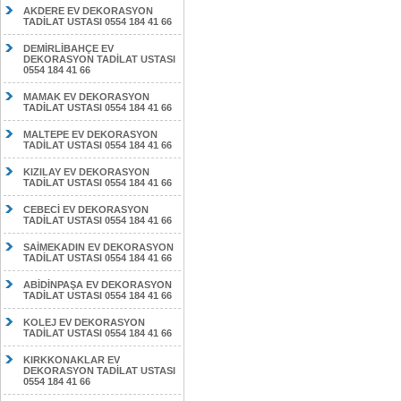
AKDERE EV DEKORASYON
TADİLAT USTASI 0554 184 41 66
DEMİRLİBAHÇE EV
DEKORASYON TADİLAT USTASI
0554 184 41 66
MAMAK EV DEKORASYON
TADİLAT USTASI 0554 184 41 66
MALTEPE EV DEKORASYON
TADİLAT USTASI 0554 184 41 66
KIZILAY EV DEKORASYON
TADİLAT USTASI 0554 184 41 66
CEBECİ EV DEKORASYON
TADİLAT USTASI 0554 184 41 66
SAİMEKADIN EV DEKORASYON
TADİLAT USTASI 0554 184 41 66
ABİDİNPAŞA EV DEKORASYON
TADİLAT USTASI 0554 184 41 66
KOLEJ EV DEKORASYON
TADİLAT USTASI 0554 184 41 66
KIRKKONAKLAR EV
DEKORASYON TADİLAT USTASI
0554 184 41 66