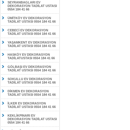
SEYRANBAGLARI EV
DEKORASYON TADİLAT USTASI
0554 184 41 66
ÜMİTKÖY EV DEKORASYON
TADİLAT USTASI 0554 184 41 66
CEBECİ EV DEKORASYON
TADİLAT USTASI 0554 184 41 66
YAŞAMKENT EV DEKORASYON
TADİLAT USTASI 0554 184 41 66
HASKÖY EV DEKORASYON
TADİLATUSTASI 0554 184 41 66
GÖLBAŞI EV DEKORASYON
TADİLAT USTASI 0554 184 41 66
SOKULLU EV DEKORASYON
TADİLAT USTASI 0554 184 41 66
DİKMEN EV DEKORASYON
TADİLAT USTASI 0554 184 41 66
İLKER EV DEKORASYON
TADİLAT USTASI 0554 184 41 66
KEKLİKPINARI EV
DEKORASYON TADİLAT USTASI
0554 184 41 66