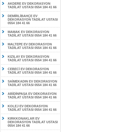
AKDERE EV DEKORASYON
TADİLAT USTASI 0554 184 41 66
DEMİRLİBAHÇE EV
DEKORASYON TADİLAT USTASI
0554 184 41 66
MAMAK EV DEKORASYON
TADİLAT USTASI 0554 184 41 66
MALTEPE EV DEKORASYON
TADİLAT USTASI 0554 184 41 66
KIZILAY EV DEKORASYON
TADİLAT USTASI 0554 184 41 66
CEBECİ EV DEKORASYON
TADİLAT USTASI 0554 184 41 66
SAİMEKADIN EV DEKORASYON
TADİLAT USTASI 0554 184 41 66
ABİDİNPAŞA EV DEKORASYON
TADİLAT USTASI 0554 184 41 66
KOLEJ EV DEKORASYON
TADİLAT USTASI 0554 184 41 66
KIRKKONAKLAR EV
DEKORASYON TADİLAT USTASI
0554 184 41 66