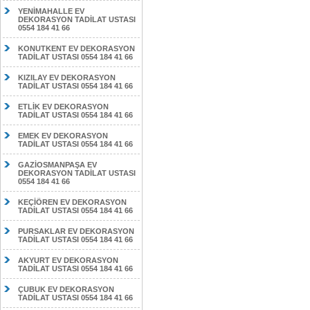
YENİMAHALLE EV
DEKORASYON TADİLAT USTASI
0554 184 41 66
KONUTKENT EV DEKORASYON
TADİLAT USTASI 0554 184 41 66
KIZILAY EV DEKORASYON
TADİLAT USTASI 0554 184 41 66
ETLİK EV DEKORASYON
TADİLAT USTASI 0554 184 41 66
EMEK EV DEKORASYON
TADİLAT USTASI 0554 184 41 66
GAZİOSMANPAŞA EV
DEKORASYON TADİLAT USTASI
0554 184 41 66
KEÇİÖREN EV DEKORASYON
TADİLAT USTASI 0554 184 41 66
PURSAKLAR EV DEKORASYON
TADİLAT USTASI 0554 184 41 66
AKYURT EV DEKORASYON
TADİLAT USTASI 0554 184 41 66
ÇUBUK EV DEKORASYON
TADİLAT USTASI 0554 184 41 66