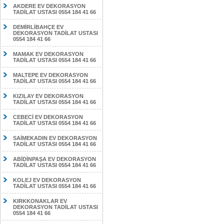
AKDERE EV DEKORASYON
TADİLAT USTASI 0554 184 41 66
DEMİRLİBAHÇE EV
DEKORASYON TADİLAT USTASI
0554 184 41 66
MAMAK EV DEKORASYON
TADİLAT USTASI 0554 184 41 66
MALTEPE EV DEKORASYON
TADİLAT USTASI 0554 184 41 66
KIZILAY EV DEKORASYON
TADİLAT USTASI 0554 184 41 66
CEBECİ EV DEKORASYON
TADİLAT USTASI 0554 184 41 66
SAİMEKADIN EV DEKORASYON
TADİLAT USTASI 0554 184 41 66
ABİDİNPAŞA EV DEKORASYON
TADİLAT USTASI 0554 184 41 66
KOLEJ EV DEKORASYON
TADİLAT USTASI 0554 184 41 66
KIRKKONAKLAR EV
DEKORASYON TADİLAT USTASI
0554 184 41 66