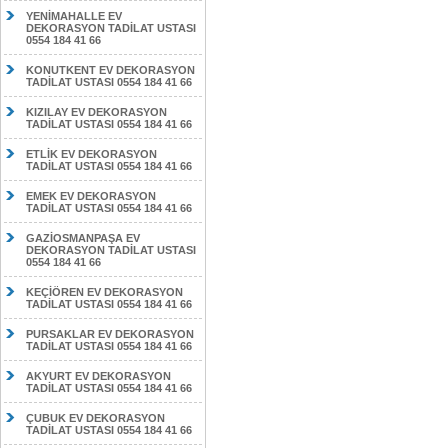
YENİMAHALLE EV
DEKORASYON TADİLAT USTASI
0554 184 41 66
KONUTKENT EV DEKORASYON
TADİLAT USTASI 0554 184 41 66
KIZILAY EV DEKORASYON
TADİLAT USTASI 0554 184 41 66
ETLİK EV DEKORASYON
TADİLAT USTASI 0554 184 41 66
EMEK EV DEKORASYON
TADİLAT USTASI 0554 184 41 66
GAZİOSMANPAŞA EV
DEKORASYON TADİLAT USTASI
0554 184 41 66
KEÇİÖREN EV DEKORASYON
TADİLAT USTASI 0554 184 41 66
PURSAKLAR EV DEKORASYON
TADİLAT USTASI 0554 184 41 66
AKYURT EV DEKORASYON
TADİLAT USTASI 0554 184 41 66
ÇUBUK EV DEKORASYON
TADİLAT USTASI 0554 184 41 66