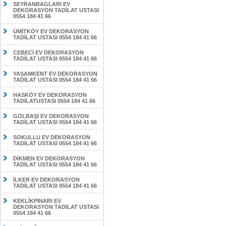
SEYRANBAGLARI EV
DEKORASYON TADİLAT USTASI
0554 184 41 66
ÜMİTKÖY EV DEKORASYON
TADİLAT USTASI 0554 184 41 66
CEBECİ EV DEKORASYON
TADİLAT USTASI 0554 184 41 66
YAŞAMKENT EV DEKORASYON
TADİLAT USTASI 0554 184 41 66
HASKÖY EV DEKORASYON
TADİLATUSTASI 0554 184 41 66
GÖLBAŞI EV DEKORASYON
TADİLAT USTASI 0554 184 41 66
SOKULLU EV DEKORASYON
TADİLAT USTASI 0554 184 41 66
DİKMEN EV DEKORASYON
TADİLAT USTASI 0554 184 41 66
İLKER EV DEKORASYON
TADİLAT USTASI 0554 184 41 66
KEKLİKPINARI EV
DEKORASYON TADİLAT USTASI
0554 184 41 66