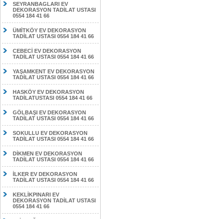
SEYRANBAGLARI EV
DEKORASYON TADİLAT USTASI
0554 184 41 66
ÜMİTKÖY EV DEKORASYON
TADİLAT USTASI 0554 184 41 66
CEBECİ EV DEKORASYON
TADİLAT USTASI 0554 184 41 66
YAŞAMKENT EV DEKORASYON
TADİLAT USTASI 0554 184 41 66
HASKÖY EV DEKORASYON
TADİLATUSTASI 0554 184 41 66
GÖLBAŞI EV DEKORASYON
TADİLAT USTASI 0554 184 41 66
SOKULLU EV DEKORASYON
TADİLAT USTASI 0554 184 41 66
DİKMEN EV DEKORASYON
TADİLAT USTASI 0554 184 41 66
İLKER EV DEKORASYON
TADİLAT USTASI 0554 184 41 66
KEKLİKPINARI EV
DEKORASYON TADİLAT USTASI
0554 184 41 66