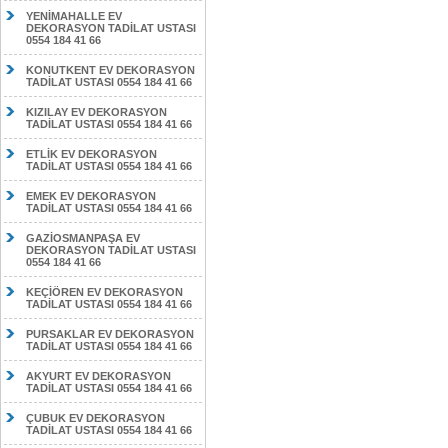
YENİMAHALLE EV
DEKORASYON TADİLAT USTASI
0554 184 41 66
KONUTKENT EV DEKORASYON
TADİLAT USTASI 0554 184 41 66
KIZILAY EV DEKORASYON
TADİLAT USTASI 0554 184 41 66
ETLİK EV DEKORASYON
TADİLAT USTASI 0554 184 41 66
EMEK EV DEKORASYON
TADİLAT USTASI 0554 184 41 66
GAZİOSMANPAŞA EV
DEKORASYON TADİLAT USTASI
0554 184 41 66
KEÇİÖREN EV DEKORASYON
TADİLAT USTASI 0554 184 41 66
PURSAKLAR EV DEKORASYON
TADİLAT USTASI 0554 184 41 66
AKYURT EV DEKORASYON
TADİLAT USTASI 0554 184 41 66
ÇUBUK EV DEKORASYON
TADİLAT USTASI 0554 184 41 66