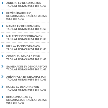
AKDERE EV DEKORASYON
TADİLAT USTASI 0554 184 41 66
DEMİRLİBAHÇE EV
DEKORASYON TADİLAT USTASI
0554 184 41 66
MAMAK EV DEKORASYON
TADİLAT USTASI 0554 184 41 66
MALTEPE EV DEKORASYON
TADİLAT USTASI 0554 184 41 66
KIZILAY EV DEKORASYON
TADİLAT USTASI 0554 184 41 66
CEBECİ EV DEKORASYON
TADİLAT USTASI 0554 184 41 66
SAİMEKADIN EV DEKORASYON
TADİLAT USTASI 0554 184 41 66
ABİDİNPAŞA EV DEKORASYON
TADİLAT USTASI 0554 184 41 66
KOLEJ EV DEKORASYON
TADİLAT USTASI 0554 184 41 66
KIRKKONAKLAR EV
DEKORASYON TADİLAT USTASI
0554 184 41 66