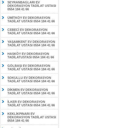
SEYRANBAGLARI EV
DEKORASYON TADİLAT USTASI
0554 184 41 66
ÜMİTKÖY EV DEKORASYON
TADİLAT USTASI 0554 184 41 66
CEBECİ EV DEKORASYON
TADİLAT USTASI 0554 184 41 66
YAŞAMKENT EV DEKORASYON
TADİLAT USTASI 0554 184 41 66
HASKÖY EV DEKORASYON
TADİLATUSTASI 0554 184 41 66
GÖLBAŞI EV DEKORASYON
TADİLAT USTASI 0554 184 41 66
SOKULLU EV DEKORASYON
TADİLAT USTASI 0554 184 41 66
DİKMEN EV DEKORASYON
TADİLAT USTASI 0554 184 41 66
İLKER EV DEKORASYON
TADİLAT USTASI 0554 184 41 66
KEKLİKPINARI EV
DEKORASYON TADİLAT USTASI
0554 184 41 66