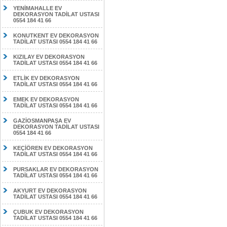
YENİMAHALLE EV
DEKORASYON TADİLAT USTASI
0554 184 41 66
KONUTKENT EV DEKORASYON
TADİLAT USTASI 0554 184 41 66
KIZILAY EV DEKORASYON
TADİLAT USTASI 0554 184 41 66
ETLİK EV DEKORASYON
TADİLAT USTASI 0554 184 41 66
EMEK EV DEKORASYON
TADİLAT USTASI 0554 184 41 66
GAZİOSMANPAŞA EV
DEKORASYON TADİLAT USTASI
0554 184 41 66
KEÇİÖREN EV DEKORASYON
TADİLAT USTASI 0554 184 41 66
PURSAKLAR EV DEKORASYON
TADİLAT USTASI 0554 184 41 66
AKYURT EV DEKORASYON
TADİLAT USTASI 0554 184 41 66
ÇUBUK EV DEKORASYON
TADİLAT USTASI 0554 184 41 66