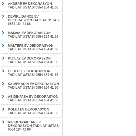
AKDERE EV DEKORASYON
TADİLAT USTASI 0554 184 41 66
DEMİRLİBAHÇE EV
DEKORASYON TADİLAT USTASI
0554 184 41 66
MAMAK EV DEKORASYON
TADİLAT USTASI 0554 184 41 66
MALTEPE EV DEKORASYON
TADİLAT USTASI 0554 184 41 66
KIZILAY EV DEKORASYON
TADİLAT USTASI 0554 184 41 66
CEBECİ EV DEKORASYON
TADİLAT USTASI 0554 184 41 66
SAİMEKADIN EV DEKORASYON
TADİLAT USTASI 0554 184 41 66
ABİDİNPAŞA EV DEKORASYON
TADİLAT USTASI 0554 184 41 66
KOLEJ EV DEKORASYON
TADİLAT USTASI 0554 184 41 66
KIRKKONAKLAR EV
DEKORASYON TADİLAT USTASI
0554 184 41 66