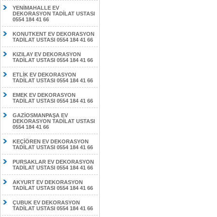
YENİMAHALLE EV
DEKORASYON TADİLAT USTASI
0554 184 41 66
KONUTKENT EV DEKORASYON
TADİLAT USTASI 0554 184 41 66
KIZILAY EV DEKORASYON
TADİLAT USTASI 0554 184 41 66
ETLİK EV DEKORASYON
TADİLAT USTASI 0554 184 41 66
EMEK EV DEKORASYON
TADİLAT USTASI 0554 184 41 66
GAZİOSMANPAŞA EV
DEKORASYON TADİLAT USTASI
0554 184 41 66
KEÇİÖREN EV DEKORASYON
TADİLAT USTASI 0554 184 41 66
PURSAKLAR EV DEKORASYON
TADİLAT USTASI 0554 184 41 66
AKYURT EV DEKORASYON
TADİLAT USTASI 0554 184 41 66
ÇUBUK EV DEKORASYON
TADİLAT USTASI 0554 184 41 66