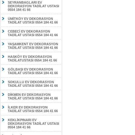
SEYRANBAGLARI EV
DEKORASYON TADİLAT USTASI
0554 184 41 66
ÜMİTKÖY EV DEKORASYON
TADİLAT USTASI 0554 184 41 66
CEBECİ EV DEKORASYON
TADİLAT USTASI 0554 184 41 66
YAŞAMKENT EV DEKORASYON
TADİLAT USTASI 0554 184 41 66
HASKÖY EV DEKORASYON
TADİLATUSTASI 0554 184 41 66
GÖLBAŞI EV DEKORASYON
TADİLAT USTASI 0554 184 41 66
SOKULLU EV DEKORASYON
TADİLAT USTASI 0554 184 41 66
DİKMEN EV DEKORASYON
TADİLAT USTASI 0554 184 41 66
İLKER EV DEKORASYON
TADİLAT USTASI 0554 184 41 66
KEKLİKPINARI EV
DEKORASYON TADİLAT USTASI
0554 184 41 66