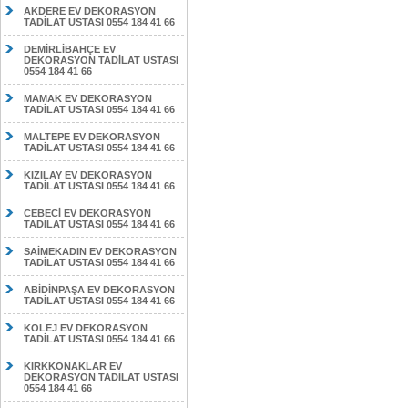
AKDERE EV DEKORASYON
TADİLAT USTASI 0554 184 41 66
DEMİRLİBAHÇE EV
DEKORASYON TADİLAT USTASI
0554 184 41 66
MAMAK EV DEKORASYON
TADİLAT USTASI 0554 184 41 66
MALTEPE EV DEKORASYON
TADİLAT USTASI 0554 184 41 66
KIZILAY EV DEKORASYON
TADİLAT USTASI 0554 184 41 66
CEBECİ EV DEKORASYON
TADİLAT USTASI 0554 184 41 66
SAİMEKADIN EV DEKORASYON
TADİLAT USTASI 0554 184 41 66
ABİDİNPAŞA EV DEKORASYON
TADİLAT USTASI 0554 184 41 66
KOLEJ EV DEKORASYON
TADİLAT USTASI 0554 184 41 66
KIRKKONAKLAR EV
DEKORASYON TADİLAT USTASI
0554 184 41 66