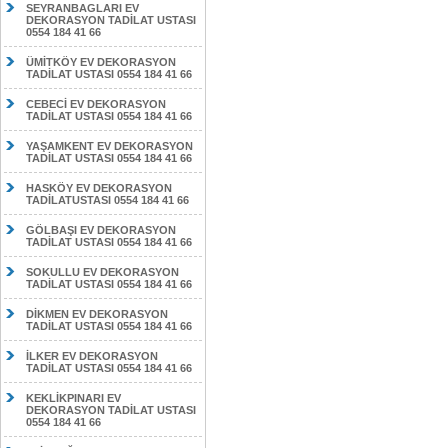
SEYRANBAGLARI EV
DEKORASYON TADİLAT USTASI
0554 184 41 66
ÜMİTKÖY EV DEKORASYON
TADİLAT USTASI 0554 184 41 66
CEBECİ EV DEKORASYON
TADİLAT USTASI 0554 184 41 66
YAŞAMKENT EV DEKORASYON
TADİLAT USTASI 0554 184 41 66
HASKÖY EV DEKORASYON
TADİLATUSTASI 0554 184 41 66
GÖLBAŞI EV DEKORASYON
TADİLAT USTASI 0554 184 41 66
SOKULLU EV DEKORASYON
TADİLAT USTASI 0554 184 41 66
DİKMEN EV DEKORASYON
TADİLAT USTASI 0554 184 41 66
İLKER EV DEKORASYON
TADİLAT USTASI 0554 184 41 66
KEKLİKPINARI EV
DEKORASYON TADİLAT USTASI
0554 184 41 66