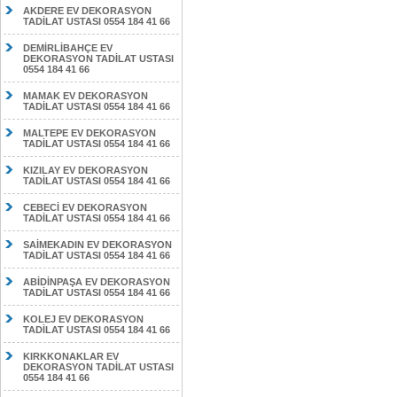
AKDERE EV DEKORASYON
TADİLAT USTASI 0554 184 41 66
DEMİRLİBAHÇE EV
DEKORASYON TADİLAT USTASI
0554 184 41 66
MAMAK EV DEKORASYON
TADİLAT USTASI 0554 184 41 66
MALTEPE EV DEKORASYON
TADİLAT USTASI 0554 184 41 66
KIZILAY EV DEKORASYON
TADİLAT USTASI 0554 184 41 66
CEBECİ EV DEKORASYON
TADİLAT USTASI 0554 184 41 66
SAİMEKADIN EV DEKORASYON
TADİLAT USTASI 0554 184 41 66
ABİDİNPAŞA EV DEKORASYON
TADİLAT USTASI 0554 184 41 66
KOLEJ EV DEKORASYON
TADİLAT USTASI 0554 184 41 66
KIRKKONAKLAR EV
DEKORASYON TADİLAT USTASI
0554 184 41 66