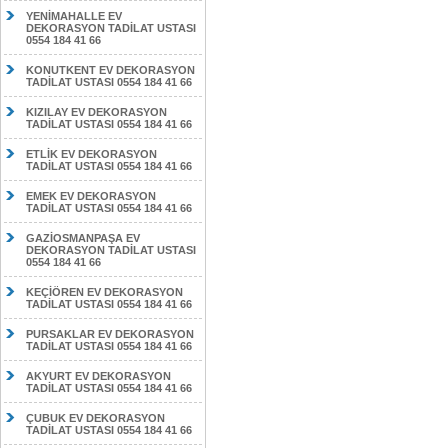
YENİMAHALLE EV
DEKORASYON TADİLAT USTASI
0554 184 41 66
KONUTKENT EV DEKORASYON
TADİLAT USTASI 0554 184 41 66
KIZILAY EV DEKORASYON
TADİLAT USTASI 0554 184 41 66
ETLİK EV DEKORASYON
TADİLAT USTASI 0554 184 41 66
EMEK EV DEKORASYON
TADİLAT USTASI 0554 184 41 66
GAZİOSMANPAŞA EV
DEKORASYON TADİLAT USTASI
0554 184 41 66
KEÇİÖREN EV DEKORASYON
TADİLAT USTASI 0554 184 41 66
PURSAKLAR EV DEKORASYON
TADİLAT USTASI 0554 184 41 66
AKYURT EV DEKORASYON
TADİLAT USTASI 0554 184 41 66
ÇUBUK EV DEKORASYON
TADİLAT USTASI 0554 184 41 66