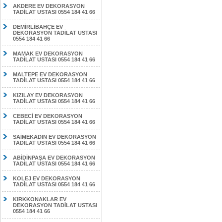
AKDERE EV DEKORASYON
TADİLAT USTASI 0554 184 41 66
DEMİRLİBAHÇE EV
DEKORASYON TADİLAT USTASI
0554 184 41 66
MAMAK EV DEKORASYON
TADİLAT USTASI 0554 184 41 66
MALTEPE EV DEKORASYON
TADİLAT USTASI 0554 184 41 66
KIZILAY EV DEKORASYON
TADİLAT USTASI 0554 184 41 66
CEBECİ EV DEKORASYON
TADİLAT USTASI 0554 184 41 66
SAİMEKADIN EV DEKORASYON
TADİLAT USTASI 0554 184 41 66
ABİDİNPAŞA EV DEKORASYON
TADİLAT USTASI 0554 184 41 66
KOLEJ EV DEKORASYON
TADİLAT USTASI 0554 184 41 66
KIRKKONAKLAR EV
DEKORASYON TADİLAT USTASI
0554 184 41 66