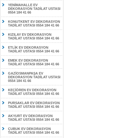
YENİMAHALLE EV
DEKORASYON TADİLAT USTASI
0554 184 41 66
KONUTKENT EV DEKORASYON
TADİLAT USTASI 0554 184 41 66
KIZILAY EV DEKORASYON
TADİLAT USTASI 0554 184 41 66
ETLİK EV DEKORASYON
TADİLAT USTASI 0554 184 41 66
EMEK EV DEKORASYON
TADİLAT USTASI 0554 184 41 66
GAZİOSMANPAŞA EV
DEKORASYON TADİLAT USTASI
0554 184 41 66
KEÇİÖREN EV DEKORASYON
TADİLAT USTASI 0554 184 41 66
PURSAKLAR EV DEKORASYON
TADİLAT USTASI 0554 184 41 66
AKYURT EV DEKORASYON
TADİLAT USTASI 0554 184 41 66
ÇUBUK EV DEKORASYON
TADİLAT USTASI 0554 184 41 66