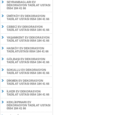
SEYRANBAGLARI EV
DEKORASYON TADİLAT USTASI
0554 184 41 66
ÜMİTKÖY EV DEKORASYON
TADİLAT USTASI 0554 184 41 66
CEBECİ EV DEKORASYON
TADİLAT USTASI 0554 184 41 66
YAŞAMKENT EV DEKORASYON
TADİLAT USTASI 0554 184 41 66
HASKÖY EV DEKORASYON
TADİLATUSTASI 0554 184 41 66
GÖLBAŞI EV DEKORASYON
TADİLAT USTASI 0554 184 41 66
SOKULLU EV DEKORASYON
TADİLAT USTASI 0554 184 41 66
DİKMEN EV DEKORASYON
TADİLAT USTASI 0554 184 41 66
İLKER EV DEKORASYON
TADİLAT USTASI 0554 184 41 66
KEKLİKPINARI EV
DEKORASYON TADİLAT USTASI
0554 184 41 66