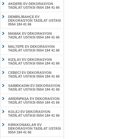
AKDERE EV DEKORASYON
TADİLAT USTASI 0554 184 41 66
DEMİRLİBAHÇE EV
DEKORASYON TADİLAT USTASI
0554 184 41 66
MAMAK EV DEKORASYON
TADİLAT USTASI 0554 184 41 66
MALTEPE EV DEKORASYON
TADİLAT USTASI 0554 184 41 66
KIZILAY EV DEKORASYON
TADİLAT USTASI 0554 184 41 66
CEBECİ EV DEKORASYON
TADİLAT USTASI 0554 184 41 66
SAİMEKADIN EV DEKORASYON
TADİLAT USTASI 0554 184 41 66
ABİDİNPAŞA EV DEKORASYON
TADİLAT USTASI 0554 184 41 66
KOLEJ EV DEKORASYON
TADİLAT USTASI 0554 184 41 66
KIRKKONAKLAR EV
DEKORASYON TADİLAT USTASI
0554 184 41 66