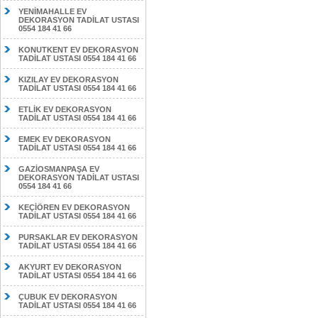
YENİMAHALLE EV
DEKORASYON TADİLAT USTASI
0554 184 41 66
KONUTKENT EV DEKORASYON
TADİLAT USTASI 0554 184 41 66
KIZILAY EV DEKORASYON
TADİLAT USTASI 0554 184 41 66
ETLİK EV DEKORASYON
TADİLAT USTASI 0554 184 41 66
EMEK EV DEKORASYON
TADİLAT USTASI 0554 184 41 66
GAZİOSMANPAŞA EV
DEKORASYON TADİLAT USTASI
0554 184 41 66
KEÇİÖREN EV DEKORASYON
TADİLAT USTASI 0554 184 41 66
PURSAKLAR EV DEKORASYON
TADİLAT USTASI 0554 184 41 66
AKYURT EV DEKORASYON
TADİLAT USTASI 0554 184 41 66
ÇUBUK EV DEKORASYON
TADİLAT USTASI 0554 184 41 66