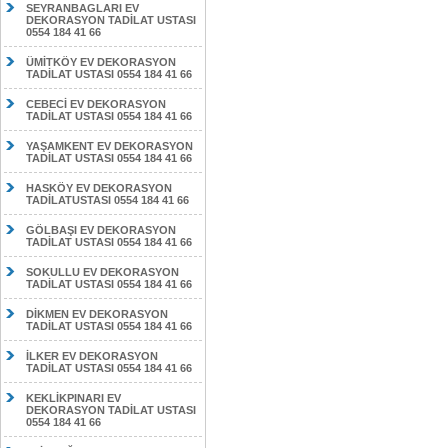
SEYRANBAGLARI EV
DEKORASYON TADİLAT USTASI
0554 184 41 66
ÜMİTKÖY EV DEKORASYON
TADİLAT USTASI 0554 184 41 66
CEBECİ EV DEKORASYON
TADİLAT USTASI 0554 184 41 66
YAŞAMKENT EV DEKORASYON
TADİLAT USTASI 0554 184 41 66
HASKÖY EV DEKORASYON
TADİLATUSTASI 0554 184 41 66
GÖLBAŞI EV DEKORASYON
TADİLAT USTASI 0554 184 41 66
SOKULLU EV DEKORASYON
TADİLAT USTASI 0554 184 41 66
DİKMEN EV DEKORASYON
TADİLAT USTASI 0554 184 41 66
İLKER EV DEKORASYON
TADİLAT USTASI 0554 184 41 66
KEKLİKPINARI EV
DEKORASYON TADİLAT USTASI
0554 184 41 66