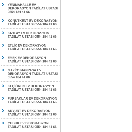
YENİMAHALLE EV
DEKORASYON TADİLAT USTASI
0554 184 41 66
KONUTKENT EV DEKORASYON
TADİLAT USTASI 0554 184 41 66
KIZILAY EV DEKORASYON
TADİLAT USTASI 0554 184 41 66
ETLİK EV DEKORASYON
TADİLAT USTASI 0554 184 41 66
EMEK EV DEKORASYON
TADİLAT USTASI 0554 184 41 66
GAZİOSMANPAŞA EV
DEKORASYON TADİLAT USTASI
0554 184 41 66
KEÇİÖREN EV DEKORASYON
TADİLAT USTASI 0554 184 41 66
PURSAKLAR EV DEKORASYON
TADİLAT USTASI 0554 184 41 66
AKYURT EV DEKORASYON
TADİLAT USTASI 0554 184 41 66
ÇUBUK EV DEKORASYON
TADİLAT USTASI 0554 184 41 66