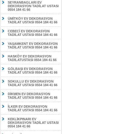
SEYRANBAGLARI EV
DEKORASYON TADİLAT USTASI
0554 184 41 66
ÜMİTKÖY EV DEKORASYON
TADİLAT USTASI 0554 184 41 66
CEBECİ EV DEKORASYON
TADİLAT USTASI 0554 184 41 66
YAŞAMKENT EV DEKORASYON
TADİLAT USTASI 0554 184 41 66
HASKÖY EV DEKORASYON
TADİLATUSTASI 0554 184 41 66
GÖLBAŞI EV DEKORASYON
TADİLAT USTASI 0554 184 41 66
SOKULLU EV DEKORASYON
TADİLAT USTASI 0554 184 41 66
DİKMEN EV DEKORASYON
TADİLAT USTASI 0554 184 41 66
İLKER EV DEKORASYON
TADİLAT USTASI 0554 184 41 66
KEKLİKPINARI EV
DEKORASYON TADİLAT USTASI
0554 184 41 66