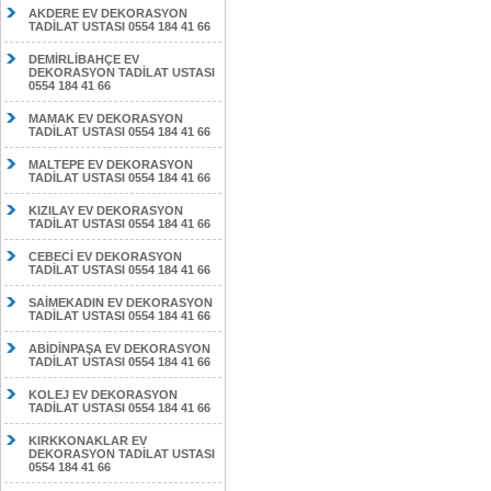
AKDERE EV DEKORASYON
TADİLAT USTASI 0554 184 41 66
DEMİRLİBAHÇE EV
DEKORASYON TADİLAT USTASI
0554 184 41 66
MAMAK EV DEKORASYON
TADİLAT USTASI 0554 184 41 66
MALTEPE EV DEKORASYON
TADİLAT USTASI 0554 184 41 66
KIZILAY EV DEKORASYON
TADİLAT USTASI 0554 184 41 66
CEBECİ EV DEKORASYON
TADİLAT USTASI 0554 184 41 66
SAİMEKADIN EV DEKORASYON
TADİLAT USTASI 0554 184 41 66
ABİDİNPAŞA EV DEKORASYON
TADİLAT USTASI 0554 184 41 66
KOLEJ EV DEKORASYON
TADİLAT USTASI 0554 184 41 66
KIRKKONAKLAR EV
DEKORASYON TADİLAT USTASI
0554 184 41 66