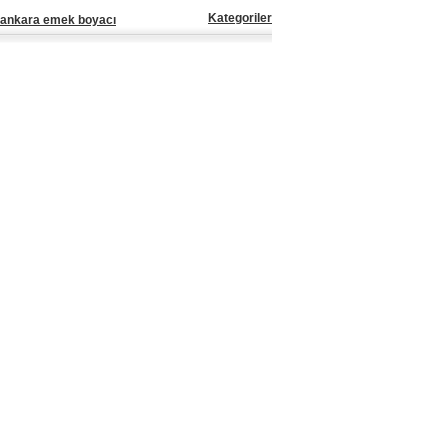
Kategoriler
ankara emek boyacı