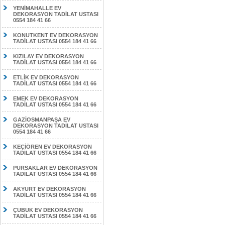
YENİMAHALLE EV
DEKORASYON TADİLAT USTASI
0554 184 41 66
KONUTKENT EV DEKORASYON
TADİLAT USTASI 0554 184 41 66
KIZILAY EV DEKORASYON
TADİLAT USTASI 0554 184 41 66
ETLİK EV DEKORASYON
TADİLAT USTASI 0554 184 41 66
EMEK EV DEKORASYON
TADİLAT USTASI 0554 184 41 66
GAZİOSMANPAŞA EV
DEKORASYON TADİLAT USTASI
0554 184 41 66
KEÇİÖREN EV DEKORASYON
TADİLAT USTASI 0554 184 41 66
PURSAKLAR EV DEKORASYON
TADİLAT USTASI 0554 184 41 66
AKYURT EV DEKORASYON
TADİLAT USTASI 0554 184 41 66
ÇUBUK EV DEKORASYON
TADİLAT USTASI 0554 184 41 66