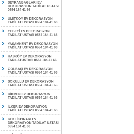
SEYRANBAGLARI EV
DEKORASYON TADİLAT USTASI
0554 184 41 66
ÜMİTKÖY EV DEKORASYON
TADİLAT USTASI 0554 184 41 66
CEBECİ EV DEKORASYON
TADİLAT USTASI 0554 184 41 66
YAŞAMKENT EV DEKORASYON
TADİLAT USTASI 0554 184 41 66
HASKÖY EV DEKORASYON
TADİLATUSTASI 0554 184 41 66
GÖLBAŞI EV DEKORASYON
TADİLAT USTASI 0554 184 41 66
SOKULLU EV DEKORASYON
TADİLAT USTASI 0554 184 41 66
DİKMEN EV DEKORASYON
TADİLAT USTASI 0554 184 41 66
İLKER EV DEKORASYON
TADİLAT USTASI 0554 184 41 66
KEKLİKPINARI EV
DEKORASYON TADİLAT USTASI
0554 184 41 66