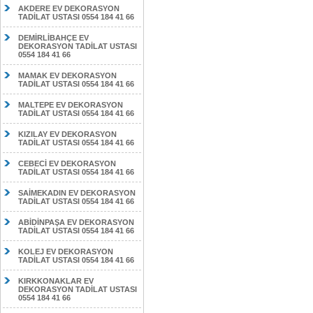
AKDERE EV DEKORASYON
TADİLAT USTASI 0554 184 41 66
DEMİRLİBAHÇE EV
DEKORASYON TADİLAT USTASI
0554 184 41 66
MAMAK EV DEKORASYON
TADİLAT USTASI 0554 184 41 66
MALTEPE EV DEKORASYON
TADİLAT USTASI 0554 184 41 66
KIZILAY EV DEKORASYON
TADİLAT USTASI 0554 184 41 66
CEBECİ EV DEKORASYON
TADİLAT USTASI 0554 184 41 66
SAİMEKADIN EV DEKORASYON
TADİLAT USTASI 0554 184 41 66
ABİDİNPAŞA EV DEKORASYON
TADİLAT USTASI 0554 184 41 66
KOLEJ EV DEKORASYON
TADİLAT USTASI 0554 184 41 66
KIRKKONAKLAR EV
DEKORASYON TADİLAT USTASI
0554 184 41 66