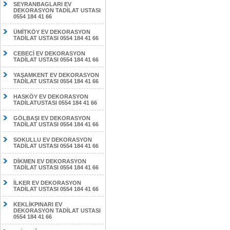
SEYRANBAGLARI EV
DEKORASYON TADİLAT USTASI
0554 184 41 66
ÜMİTKÖY EV DEKORASYON
TADİLAT USTASI 0554 184 41 66
CEBECİ EV DEKORASYON
TADİLAT USTASI 0554 184 41 66
YAŞAMKENT EV DEKORASYON
TADİLAT USTASI 0554 184 41 66
HASKÖY EV DEKORASYON
TADİLATUSTASI 0554 184 41 66
GÖLBAŞI EV DEKORASYON
TADİLAT USTASI 0554 184 41 66
SOKULLU EV DEKORASYON
TADİLAT USTASI 0554 184 41 66
DİKMEN EV DEKORASYON
TADİLAT USTASI 0554 184 41 66
İLKER EV DEKORASYON
TADİLAT USTASI 0554 184 41 66
KEKLİKPINARI EV
DEKORASYON TADİLAT USTASI
0554 184 41 66