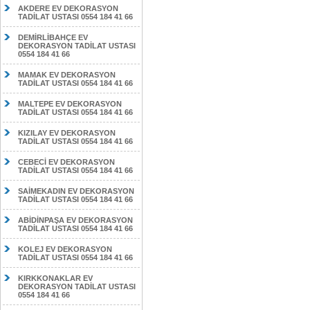
AKDERE EV DEKORASYON
TADİLAT USTASI 0554 184 41 66
DEMİRLİBAHÇE EV
DEKORASYON TADİLAT USTASI
0554 184 41 66
MAMAK EV DEKORASYON
TADİLAT USTASI 0554 184 41 66
MALTEPE EV DEKORASYON
TADİLAT USTASI 0554 184 41 66
KIZILAY EV DEKORASYON
TADİLAT USTASI 0554 184 41 66
CEBECİ EV DEKORASYON
TADİLAT USTASI 0554 184 41 66
SAİMEKADIN EV DEKORASYON
TADİLAT USTASI 0554 184 41 66
ABİDİNPAŞA EV DEKORASYON
TADİLAT USTASI 0554 184 41 66
KOLEJ EV DEKORASYON
TADİLAT USTASI 0554 184 41 66
KIRKKONAKLAR EV
DEKORASYON TADİLAT USTASI
0554 184 41 66