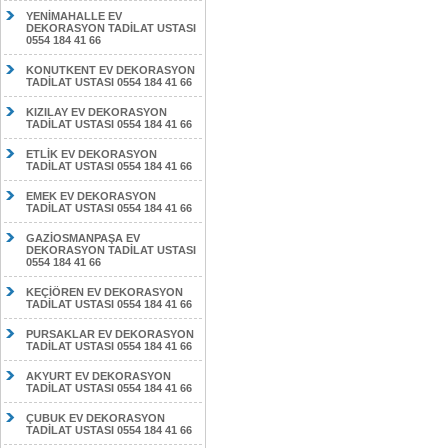
YENİMAHALLE EV
DEKORASYON TADİLAT USTASI
0554 184 41 66
KONUTKENT EV DEKORASYON
TADİLAT USTASI 0554 184 41 66
KIZILAY EV DEKORASYON
TADİLAT USTASI 0554 184 41 66
ETLİK EV DEKORASYON
TADİLAT USTASI 0554 184 41 66
EMEK EV DEKORASYON
TADİLAT USTASI 0554 184 41 66
GAZİOSMANPAŞA EV
DEKORASYON TADİLAT USTASI
0554 184 41 66
KEÇİÖREN EV DEKORASYON
TADİLAT USTASI 0554 184 41 66
PURSAKLAR EV DEKORASYON
TADİLAT USTASI 0554 184 41 66
AKYURT EV DEKORASYON
TADİLAT USTASI 0554 184 41 66
ÇUBUK EV DEKORASYON
TADİLAT USTASI 0554 184 41 66