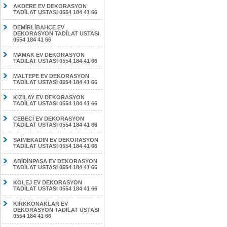
AKDERE EV DEKORASYON
TADİLAT USTASI 0554 184 41 66
DEMİRLİBAHÇE EV
DEKORASYON TADİLAT USTASI
0554 184 41 66
MAMAK EV DEKORASYON
TADİLAT USTASI 0554 184 41 66
MALTEPE EV DEKORASYON
TADİLAT USTASI 0554 184 41 66
KIZILAY EV DEKORASYON
TADİLAT USTASI 0554 184 41 66
CEBECİ EV DEKORASYON
TADİLAT USTASI 0554 184 41 66
SAİMEKADIN EV DEKORASYON
TADİLAT USTASI 0554 184 41 66
ABİDİNPAŞA EV DEKORASYON
TADİLAT USTASI 0554 184 41 66
KOLEJ EV DEKORASYON
TADİLAT USTASI 0554 184 41 66
KIRKKONAKLAR EV
DEKORASYON TADİLAT USTASI
0554 184 41 66