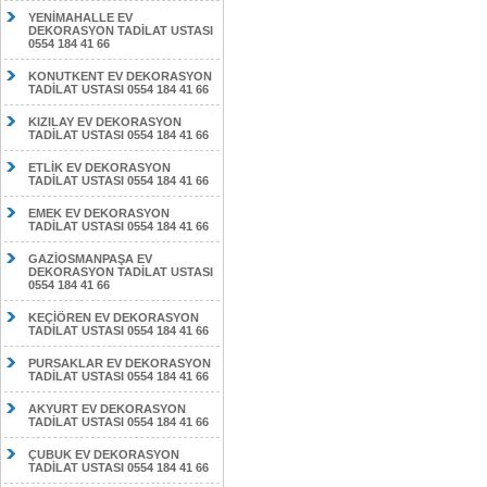
YENİMAHALLE EV
DEKORASYON TADİLAT USTASI
0554 184 41 66
KONUTKENT EV DEKORASYON
TADİLAT USTASI 0554 184 41 66
KIZILAY EV DEKORASYON
TADİLAT USTASI 0554 184 41 66
ETLİK EV DEKORASYON
TADİLAT USTASI 0554 184 41 66
EMEK EV DEKORASYON
TADİLAT USTASI 0554 184 41 66
GAZİOSMANPAŞA EV
DEKORASYON TADİLAT USTASI
0554 184 41 66
KEÇİÖREN EV DEKORASYON
TADİLAT USTASI 0554 184 41 66
PURSAKLAR EV DEKORASYON
TADİLAT USTASI 0554 184 41 66
AKYURT EV DEKORASYON
TADİLAT USTASI 0554 184 41 66
ÇUBUK EV DEKORASYON
TADİLAT USTASI 0554 184 41 66