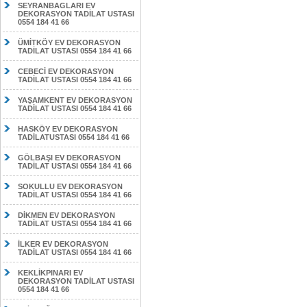
SEYRANBAGLARI EV
DEKORASYON TADİLAT USTASI
0554 184 41 66
ÜMİTKÖY EV DEKORASYON
TADİLAT USTASI 0554 184 41 66
CEBECİ EV DEKORASYON
TADİLAT USTASI 0554 184 41 66
YAŞAMKENT EV DEKORASYON
TADİLAT USTASI 0554 184 41 66
HASKÖY EV DEKORASYON
TADİLATUSTASI 0554 184 41 66
GÖLBAŞI EV DEKORASYON
TADİLAT USTASI 0554 184 41 66
SOKULLU EV DEKORASYON
TADİLAT USTASI 0554 184 41 66
DİKMEN EV DEKORASYON
TADİLAT USTASI 0554 184 41 66
İLKER EV DEKORASYON
TADİLAT USTASI 0554 184 41 66
KEKLİKPINARI EV
DEKORASYON TADİLAT USTASI
0554 184 41 66