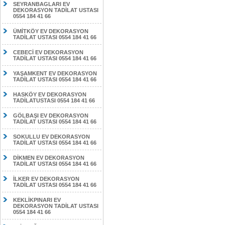
SEYRANBAGLARI EV
DEKORASYON TADİLAT USTASI
0554 184 41 66
ÜMİTKÖY EV DEKORASYON
TADİLAT USTASI 0554 184 41 66
CEBECİ EV DEKORASYON
TADİLAT USTASI 0554 184 41 66
YAŞAMKENT EV DEKORASYON
TADİLAT USTASI 0554 184 41 66
HASKÖY EV DEKORASYON
TADİLATUSTASI 0554 184 41 66
GÖLBAŞI EV DEKORASYON
TADİLAT USTASI 0554 184 41 66
SOKULLU EV DEKORASYON
TADİLAT USTASI 0554 184 41 66
DİKMEN EV DEKORASYON
TADİLAT USTASI 0554 184 41 66
İLKER EV DEKORASYON
TADİLAT USTASI 0554 184 41 66
KEKLİKPINARI EV
DEKORASYON TADİLAT USTASI
0554 184 41 66