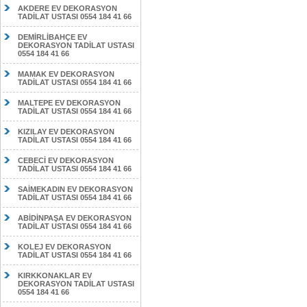
AKDERE EV DEKORASYON
TADİLAT USTASI 0554 184 41 66
DEMİRLİBAHÇE EV
DEKORASYON TADİLAT USTASI
0554 184 41 66
MAMAK EV DEKORASYON
TADİLAT USTASI 0554 184 41 66
MALTEPE EV DEKORASYON
TADİLAT USTASI 0554 184 41 66
KIZILAY EV DEKORASYON
TADİLAT USTASI 0554 184 41 66
CEBECİ EV DEKORASYON
TADİLAT USTASI 0554 184 41 66
SAİMEKADIN EV DEKORASYON
TADİLAT USTASI 0554 184 41 66
ABİDİNPAŞA EV DEKORASYON
TADİLAT USTASI 0554 184 41 66
KOLEJ EV DEKORASYON
TADİLAT USTASI 0554 184 41 66
KIRKKONAKLAR EV
DEKORASYON TADİLAT USTASI
0554 184 41 66