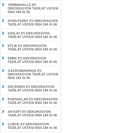
YENİMAHALLE EV
DEKORASYON TADİLAT USTASI
0554 184 41 66
KONUTKENT EV DEKORASYON
TADİLAT USTASI 0554 184 41 66
KIZILAY EV DEKORASYON
TADİLAT USTASI 0554 184 41 66
ETLİK EV DEKORASYON
TADİLAT USTASI 0554 184 41 66
EMEK EV DEKORASYON
TADİLAT USTASI 0554 184 41 66
GAZİOSMANPAŞA EV
DEKORASYON TADİLAT USTASI
0554 184 41 66
KEÇİÖREN EV DEKORASYON
TADİLAT USTASI 0554 184 41 66
PURSAKLAR EV DEKORASYON
TADİLAT USTASI 0554 184 41 66
AKYURT EV DEKORASYON
TADİLAT USTASI 0554 184 41 66
ÇUBUK EV DEKORASYON
TADİLAT USTASI 0554 184 41 66