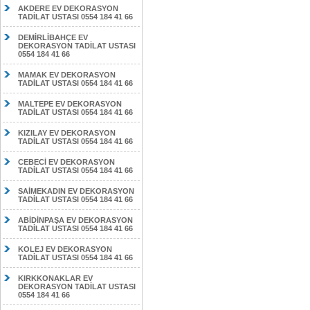
AKDERE EV DEKORASYON
TADİLAT USTASI 0554 184 41 66
DEMİRLİBAHÇE EV
DEKORASYON TADİLAT USTASI
0554 184 41 66
MAMAK EV DEKORASYON
TADİLAT USTASI 0554 184 41 66
MALTEPE EV DEKORASYON
TADİLAT USTASI 0554 184 41 66
KIZILAY EV DEKORASYON
TADİLAT USTASI 0554 184 41 66
CEBECİ EV DEKORASYON
TADİLAT USTASI 0554 184 41 66
SAİMEKADIN EV DEKORASYON
TADİLAT USTASI 0554 184 41 66
ABİDİNPAŞA EV DEKORASYON
TADİLAT USTASI 0554 184 41 66
KOLEJ EV DEKORASYON
TADİLAT USTASI 0554 184 41 66
KIRKKONAKLAR EV
DEKORASYON TADİLAT USTASI
0554 184 41 66