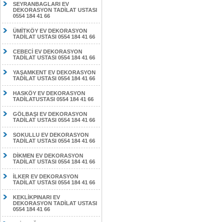
SEYRANBAGLARI EV
DEKORASYON TADİLAT USTASI
0554 184 41 66
ÜMİTKÖY EV DEKORASYON
TADİLAT USTASI 0554 184 41 66
CEBECİ EV DEKORASYON
TADİLAT USTASI 0554 184 41 66
YAŞAMKENT EV DEKORASYON
TADİLAT USTASI 0554 184 41 66
HASKÖY EV DEKORASYON
TADİLATUSTASI 0554 184 41 66
GÖLBAŞI EV DEKORASYON
TADİLAT USTASI 0554 184 41 66
SOKULLU EV DEKORASYON
TADİLAT USTASI 0554 184 41 66
DİKMEN EV DEKORASYON
TADİLAT USTASI 0554 184 41 66
İLKER EV DEKORASYON
TADİLAT USTASI 0554 184 41 66
KEKLİKPINARI EV
DEKORASYON TADİLAT USTASI
0554 184 41 66