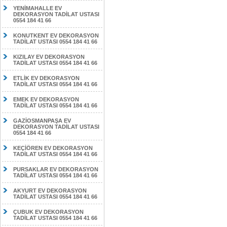
YENİMAHALLE EV
DEKORASYON TADİLAT USTASI
0554 184 41 66
KONUTKENT EV DEKORASYON
TADİLAT USTASI 0554 184 41 66
KIZILAY EV DEKORASYON
TADİLAT USTASI 0554 184 41 66
ETLİK EV DEKORASYON
TADİLAT USTASI 0554 184 41 66
EMEK EV DEKORASYON
TADİLAT USTASI 0554 184 41 66
GAZİOSMANPAŞA EV
DEKORASYON TADİLAT USTASI
0554 184 41 66
KEÇİÖREN EV DEKORASYON
TADİLAT USTASI 0554 184 41 66
PURSAKLAR EV DEKORASYON
TADİLAT USTASI 0554 184 41 66
AKYURT EV DEKORASYON
TADİLAT USTASI 0554 184 41 66
ÇUBUK EV DEKORASYON
TADİLAT USTASI 0554 184 41 66