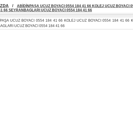
IZDA
/
ABİDİNPAŞA UCUZ BOYACI 0554 184 41 66 KOLEJ UCUZ BOYACI 
 41 66 SEYRANBAGLARI UCUZ BOYACI 0554 184 41 66