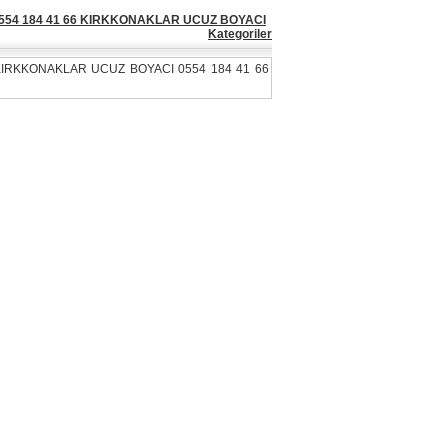
0554 184 41 66 KIRKKONAKLAR UCUZ BOYACI
Kategoriler