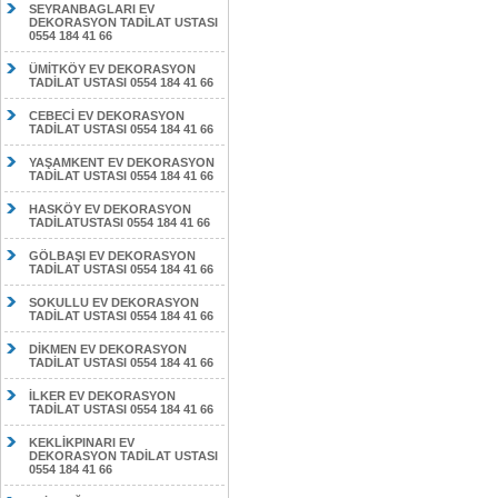
SEYRANBAGLARI EV
DEKORASYON TADİLAT USTASI
0554 184 41 66
ÜMİTKÖY EV DEKORASYON
TADİLAT USTASI 0554 184 41 66
CEBECİ EV DEKORASYON
TADİLAT USTASI 0554 184 41 66
YAŞAMKENT EV DEKORASYON
TADİLAT USTASI 0554 184 41 66
HASKÖY EV DEKORASYON
TADİLATUSTASI 0554 184 41 66
GÖLBAŞI EV DEKORASYON
TADİLAT USTASI 0554 184 41 66
SOKULLU EV DEKORASYON
TADİLAT USTASI 0554 184 41 66
DİKMEN EV DEKORASYON
TADİLAT USTASI 0554 184 41 66
İLKER EV DEKORASYON
TADİLAT USTASI 0554 184 41 66
KEKLİKPINARI EV
DEKORASYON TADİLAT USTASI
0554 184 41 66