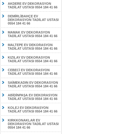
AKDERE EV DEKORASYON
TADİLAT USTASI 0554 184 41 66
DEMİRLİBAHÇE EV
DEKORASYON TADİLAT USTASI
0554 184 41 66
MAMAK EV DEKORASYON
TADİLAT USTASI 0554 184 41 66
MALTEPE EV DEKORASYON
TADİLAT USTASI 0554 184 41 66
KIZILAY EV DEKORASYON
TADİLAT USTASI 0554 184 41 66
CEBECİ EV DEKORASYON
TADİLAT USTASI 0554 184 41 66
SAİMEKADIN EV DEKORASYON
TADİLAT USTASI 0554 184 41 66
ABİDİNPAŞA EV DEKORASYON
TADİLAT USTASI 0554 184 41 66
KOLEJ EV DEKORASYON
TADİLAT USTASI 0554 184 41 66
KIRKKONAKLAR EV
DEKORASYON TADİLAT USTASI
0554 184 41 66