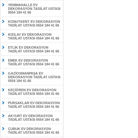
YENİMAHALLE EV
DEKORASYON TADİLAT USTASI
0554 184 41 66
KONUTKENT EV DEKORASYON
TADİLAT USTASI 0554 184 41 66
KIZILAY EV DEKORASYON
TADİLAT USTASI 0554 184 41 66
ETLİK EV DEKORASYON
TADİLAT USTASI 0554 184 41 66
EMEK EV DEKORASYON
TADİLAT USTASI 0554 184 41 66
GAZİOSMANPAŞA EV
DEKORASYON TADİLAT USTASI
0554 184 41 66
KEÇİÖREN EV DEKORASYON
TADİLAT USTASI 0554 184 41 66
PURSAKLAR EV DEKORASYON
TADİLAT USTASI 0554 184 41 66
AKYURT EV DEKORASYON
TADİLAT USTASI 0554 184 41 66
ÇUBUK EV DEKORASYON
TADİLAT USTASI 0554 184 41 66