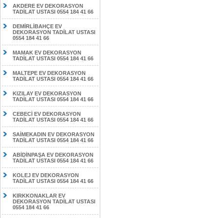
AKDERE EV DEKORASYON
TADİLAT USTASI 0554 184 41 66
DEMİRLİBAHÇE EV
DEKORASYON TADİLAT USTASI
0554 184 41 66
MAMAK EV DEKORASYON
TADİLAT USTASI 0554 184 41 66
MALTEPE EV DEKORASYON
TADİLAT USTASI 0554 184 41 66
KIZILAY EV DEKORASYON
TADİLAT USTASI 0554 184 41 66
CEBECİ EV DEKORASYON
TADİLAT USTASI 0554 184 41 66
SAİMEKADIN EV DEKORASYON
TADİLAT USTASI 0554 184 41 66
ABİDİNPAŞA EV DEKORASYON
TADİLAT USTASI 0554 184 41 66
KOLEJ EV DEKORASYON
TADİLAT USTASI 0554 184 41 66
KIRKKONAKLAR EV
DEKORASYON TADİLAT USTASI
0554 184 41 66