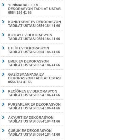
YENİMAHALLE EV
DEKORASYON TADİLAT USTASI
0554 184 41 66
KONUTKENT EV DEKORASYON
TADİLAT USTASI 0554 184 41 66
KIZILAY EV DEKORASYON
TADİLAT USTASI 0554 184 41 66
ETLİK EV DEKORASYON
TADİLAT USTASI 0554 184 41 66
EMEK EV DEKORASYON
TADİLAT USTASI 0554 184 41 66
GAZİOSMANPAŞA EV
DEKORASYON TADİLAT USTASI
0554 184 41 66
KEÇİÖREN EV DEKORASYON
TADİLAT USTASI 0554 184 41 66
PURSAKLAR EV DEKORASYON
TADİLAT USTASI 0554 184 41 66
AKYURT EV DEKORASYON
TADİLAT USTASI 0554 184 41 66
ÇUBUK EV DEKORASYON
TADİLAT USTASI 0554 184 41 66