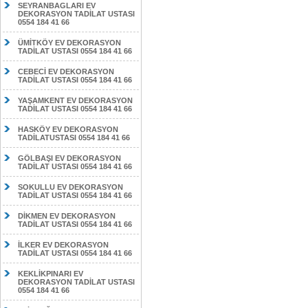
SEYRANBAGLARI EV
DEKORASYON TADİLAT USTASI
0554 184 41 66
ÜMİTKÖY EV DEKORASYON
TADİLAT USTASI 0554 184 41 66
CEBECİ EV DEKORASYON
TADİLAT USTASI 0554 184 41 66
YAŞAMKENT EV DEKORASYON
TADİLAT USTASI 0554 184 41 66
HASKÖY EV DEKORASYON
TADİLATUSTASI 0554 184 41 66
GÖLBAŞI EV DEKORASYON
TADİLAT USTASI 0554 184 41 66
SOKULLU EV DEKORASYON
TADİLAT USTASI 0554 184 41 66
DİKMEN EV DEKORASYON
TADİLAT USTASI 0554 184 41 66
İLKER EV DEKORASYON
TADİLAT USTASI 0554 184 41 66
KEKLİKPINARI EV
DEKORASYON TADİLAT USTASI
0554 184 41 66