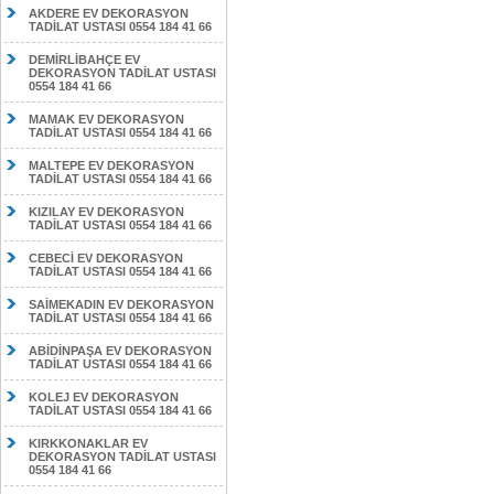
AKDERE EV DEKORASYON
TADİLAT USTASI 0554 184 41 66
DEMİRLİBAHÇE EV
DEKORASYON TADİLAT USTASI
0554 184 41 66
MAMAK EV DEKORASYON
TADİLAT USTASI 0554 184 41 66
MALTEPE EV DEKORASYON
TADİLAT USTASI 0554 184 41 66
KIZILAY EV DEKORASYON
TADİLAT USTASI 0554 184 41 66
CEBECİ EV DEKORASYON
TADİLAT USTASI 0554 184 41 66
SAİMEKADIN EV DEKORASYON
TADİLAT USTASI 0554 184 41 66
ABİDİNPAŞA EV DEKORASYON
TADİLAT USTASI 0554 184 41 66
KOLEJ EV DEKORASYON
TADİLAT USTASI 0554 184 41 66
KIRKKONAKLAR EV
DEKORASYON TADİLAT USTASI
0554 184 41 66