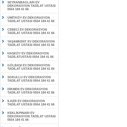
SEYRANBAGLARI EV
DEKORASYON TADİLAT USTASI
0554 184 41 66
ÜMİTKÖY EV DEKORASYON
TADİLAT USTASI 0554 184 41 66
CEBECİ EV DEKORASYON
TADİLAT USTASI 0554 184 41 66
YAŞAMKENT EV DEKORASYON
TADİLAT USTASI 0554 184 41 66
HASKÖY EV DEKORASYON
TADİLATUSTASI 0554 184 41 66
GÖLBAŞI EV DEKORASYON
TADİLAT USTASI 0554 184 41 66
SOKULLU EV DEKORASYON
TADİLAT USTASI 0554 184 41 66
DİKMEN EV DEKORASYON
TADİLAT USTASI 0554 184 41 66
İLKER EV DEKORASYON
TADİLAT USTASI 0554 184 41 66
KEKLİKPINARI EV
DEKORASYON TADİLAT USTASI
0554 184 41 66