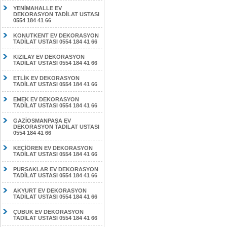
YENİMAHALLE EV
DEKORASYON TADİLAT USTASI
0554 184 41 66
KONUTKENT EV DEKORASYON
TADİLAT USTASI 0554 184 41 66
KIZILAY EV DEKORASYON
TADİLAT USTASI 0554 184 41 66
ETLİK EV DEKORASYON
TADİLAT USTASI 0554 184 41 66
EMEK EV DEKORASYON
TADİLAT USTASI 0554 184 41 66
GAZİOSMANPAŞA EV
DEKORASYON TADİLAT USTASI
0554 184 41 66
KEÇİÖREN EV DEKORASYON
TADİLAT USTASI 0554 184 41 66
PURSAKLAR EV DEKORASYON
TADİLAT USTASI 0554 184 41 66
AKYURT EV DEKORASYON
TADİLAT USTASI 0554 184 41 66
ÇUBUK EV DEKORASYON
TADİLAT USTASI 0554 184 41 66