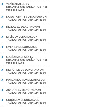
YENİMAHALLE EV
DEKORASYON TADİLAT USTASI
0554 184 41 66
KONUTKENT EV DEKORASYON
TADİLAT USTASI 0554 184 41 66
KIZILAY EV DEKORASYON
TADİLAT USTASI 0554 184 41 66
ETLİK EV DEKORASYON
TADİLAT USTASI 0554 184 41 66
EMEK EV DEKORASYON
TADİLAT USTASI 0554 184 41 66
GAZİOSMANPAŞA EV
DEKORASYON TADİLAT USTASI
0554 184 41 66
KEÇİÖREN EV DEKORASYON
TADİLAT USTASI 0554 184 41 66
PURSAKLAR EV DEKORASYON
TADİLAT USTASI 0554 184 41 66
AKYURT EV DEKORASYON
TADİLAT USTASI 0554 184 41 66
ÇUBUK EV DEKORASYON
TADİLAT USTASI 0554 184 41 66