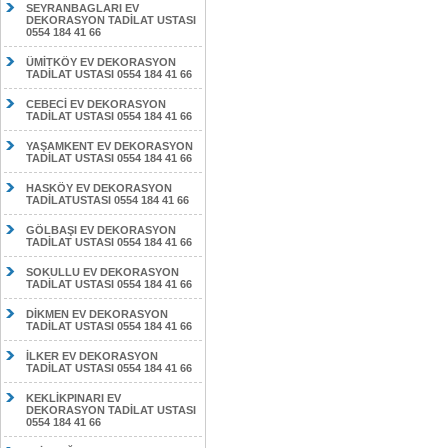
SEYRANBAGLARI EV
DEKORASYON TADİLAT USTASI
0554 184 41 66
ÜMİTKÖY EV DEKORASYON
TADİLAT USTASI 0554 184 41 66
CEBECİ EV DEKORASYON
TADİLAT USTASI 0554 184 41 66
YAŞAMKENT EV DEKORASYON
TADİLAT USTASI 0554 184 41 66
HASKÖY EV DEKORASYON
TADİLATUSTASI 0554 184 41 66
GÖLBAŞI EV DEKORASYON
TADİLAT USTASI 0554 184 41 66
SOKULLU EV DEKORASYON
TADİLAT USTASI 0554 184 41 66
DİKMEN EV DEKORASYON
TADİLAT USTASI 0554 184 41 66
İLKER EV DEKORASYON
TADİLAT USTASI 0554 184 41 66
KEKLİKPINARI EV
DEKORASYON TADİLAT USTASI
0554 184 41 66