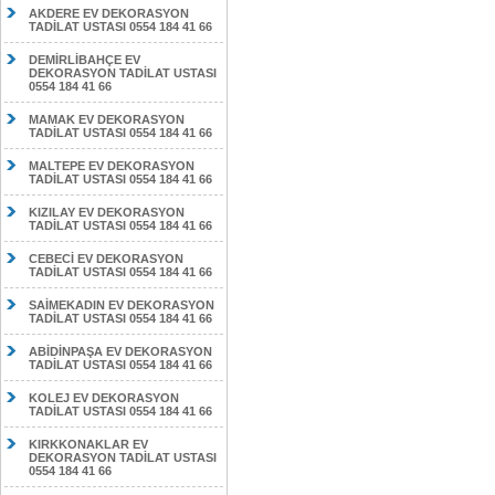
AKDERE EV DEKORASYON
TADİLAT USTASI 0554 184 41 66
DEMİRLİBAHÇE EV
DEKORASYON TADİLAT USTASI
0554 184 41 66
MAMAK EV DEKORASYON
TADİLAT USTASI 0554 184 41 66
MALTEPE EV DEKORASYON
TADİLAT USTASI 0554 184 41 66
KIZILAY EV DEKORASYON
TADİLAT USTASI 0554 184 41 66
CEBECİ EV DEKORASYON
TADİLAT USTASI 0554 184 41 66
SAİMEKADIN EV DEKORASYON
TADİLAT USTASI 0554 184 41 66
ABİDİNPAŞA EV DEKORASYON
TADİLAT USTASI 0554 184 41 66
KOLEJ EV DEKORASYON
TADİLAT USTASI 0554 184 41 66
KIRKKONAKLAR EV
DEKORASYON TADİLAT USTASI
0554 184 41 66