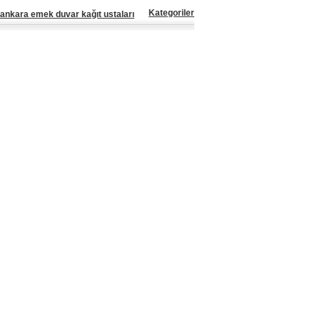
Kategoriler
ankara emek duvar kağıt ustaları