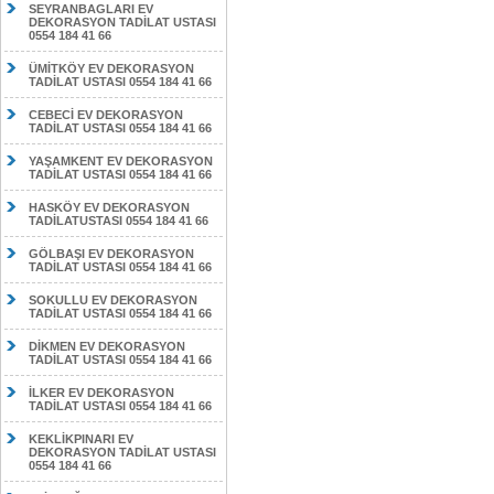
SEYRANBAGLARI EV
DEKORASYON TADİLAT USTASI
0554 184 41 66
ÜMİTKÖY EV DEKORASYON
TADİLAT USTASI 0554 184 41 66
CEBECİ EV DEKORASYON
TADİLAT USTASI 0554 184 41 66
YAŞAMKENT EV DEKORASYON
TADİLAT USTASI 0554 184 41 66
HASKÖY EV DEKORASYON
TADİLATUSTASI 0554 184 41 66
GÖLBAŞI EV DEKORASYON
TADİLAT USTASI 0554 184 41 66
SOKULLU EV DEKORASYON
TADİLAT USTASI 0554 184 41 66
DİKMEN EV DEKORASYON
TADİLAT USTASI 0554 184 41 66
İLKER EV DEKORASYON
TADİLAT USTASI 0554 184 41 66
KEKLİKPINARI EV
DEKORASYON TADİLAT USTASI
0554 184 41 66