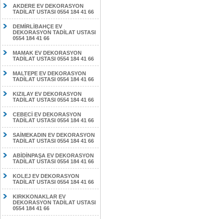
AKDERE EV DEKORASYON
TADİLAT USTASI 0554 184 41 66
DEMİRLİBAHÇE EV
DEKORASYON TADİLAT USTASI
0554 184 41 66
MAMAK EV DEKORASYON
TADİLAT USTASI 0554 184 41 66
MALTEPE EV DEKORASYON
TADİLAT USTASI 0554 184 41 66
KIZILAY EV DEKORASYON
TADİLAT USTASI 0554 184 41 66
CEBECİ EV DEKORASYON
TADİLAT USTASI 0554 184 41 66
SAİMEKADIN EV DEKORASYON
TADİLAT USTASI 0554 184 41 66
ABİDİNPAŞA EV DEKORASYON
TADİLAT USTASI 0554 184 41 66
KOLEJ EV DEKORASYON
TADİLAT USTASI 0554 184 41 66
KIRKKONAKLAR EV
DEKORASYON TADİLAT USTASI
0554 184 41 66