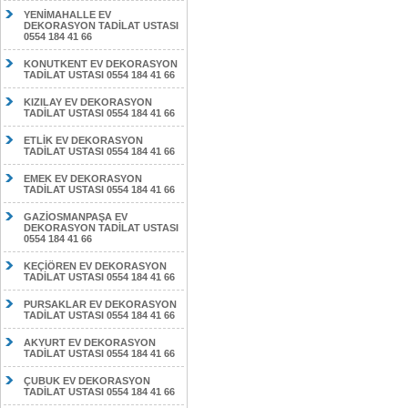
YENİMAHALLE EV
DEKORASYON TADİLAT USTASI
0554 184 41 66
KONUTKENT EV DEKORASYON
TADİLAT USTASI 0554 184 41 66
KIZILAY EV DEKORASYON
TADİLAT USTASI 0554 184 41 66
ETLİK EV DEKORASYON
TADİLAT USTASI 0554 184 41 66
EMEK EV DEKORASYON
TADİLAT USTASI 0554 184 41 66
GAZİOSMANPAŞA EV
DEKORASYON TADİLAT USTASI
0554 184 41 66
KEÇİÖREN EV DEKORASYON
TADİLAT USTASI 0554 184 41 66
PURSAKLAR EV DEKORASYON
TADİLAT USTASI 0554 184 41 66
AKYURT EV DEKORASYON
TADİLAT USTASI 0554 184 41 66
ÇUBUK EV DEKORASYON
TADİLAT USTASI 0554 184 41 66