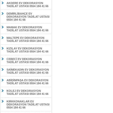
AKDERE EV DEKORASYON
TADİLAT USTASI 0554 184 41 66
DEMİRLİBAHÇE EV
DEKORASYON TADİLAT USTASI
0554 184 41 66
MAMAK EV DEKORASYON
TADİLAT USTASI 0554 184 41 66
MALTEPE EV DEKORASYON
TADİLAT USTASI 0554 184 41 66
KIZILAY EV DEKORASYON
TADİLAT USTASI 0554 184 41 66
CEBECİ EV DEKORASYON
TADİLAT USTASI 0554 184 41 66
SAİMEKADIN EV DEKORASYON
TADİLAT USTASI 0554 184 41 66
ABİDİNPAŞA EV DEKORASYON
TADİLAT USTASI 0554 184 41 66
KOLEJ EV DEKORASYON
TADİLAT USTASI 0554 184 41 66
KIRKKONAKLAR EV
DEKORASYON TADİLAT USTASI
0554 184 41 66