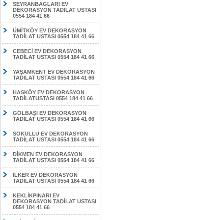
SEYRANBAGLARI EV
DEKORASYON TADİLAT USTASI
0554 184 41 66
ÜMİTKÖY EV DEKORASYON
TADİLAT USTASI 0554 184 41 66
CEBECİ EV DEKORASYON
TADİLAT USTASI 0554 184 41 66
YAŞAMKENT EV DEKORASYON
TADİLAT USTASI 0554 184 41 66
HASKÖY EV DEKORASYON
TADİLATUSTASI 0554 184 41 66
GÖLBAŞI EV DEKORASYON
TADİLAT USTASI 0554 184 41 66
SOKULLU EV DEKORASYON
TADİLAT USTASI 0554 184 41 66
DİKMEN EV DEKORASYON
TADİLAT USTASI 0554 184 41 66
İLKER EV DEKORASYON
TADİLAT USTASI 0554 184 41 66
KEKLİKPINARI EV
DEKORASYON TADİLAT USTASI
0554 184 41 66