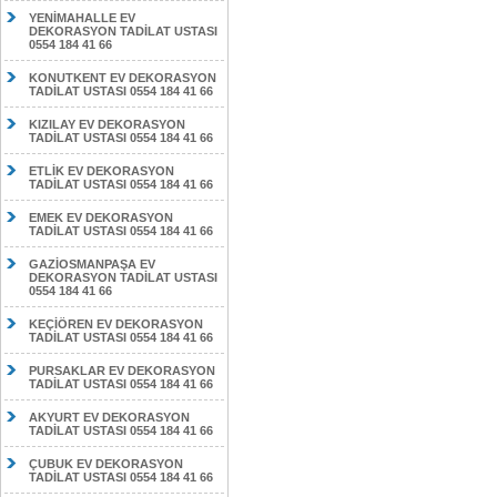
YENİMAHALLE EV
DEKORASYON TADİLAT USTASI
0554 184 41 66
KONUTKENT EV DEKORASYON
TADİLAT USTASI 0554 184 41 66
KIZILAY EV DEKORASYON
TADİLAT USTASI 0554 184 41 66
ETLİK EV DEKORASYON
TADİLAT USTASI 0554 184 41 66
EMEK EV DEKORASYON
TADİLAT USTASI 0554 184 41 66
GAZİOSMANPAŞA EV
DEKORASYON TADİLAT USTASI
0554 184 41 66
KEÇİÖREN EV DEKORASYON
TADİLAT USTASI 0554 184 41 66
PURSAKLAR EV DEKORASYON
TADİLAT USTASI 0554 184 41 66
AKYURT EV DEKORASYON
TADİLAT USTASI 0554 184 41 66
ÇUBUK EV DEKORASYON
TADİLAT USTASI 0554 184 41 66