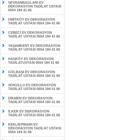
SEYRANBAGLARI EV
DEKORASYON TADİLAT USTASI
0554 184 41 66
ÜMİTKÖY EV DEKORASYON
TADİLAT USTASI 0554 184 41 66
CEBECİ EV DEKORASYON
TADİLAT USTASI 0554 184 41 66
YAŞAMKENT EV DEKORASYON
TADİLAT USTASI 0554 184 41 66
HASKÖY EV DEKORASYON
TADİLATUSTASI 0554 184 41 66
GÖLBAŞI EV DEKORASYON
TADİLAT USTASI 0554 184 41 66
SOKULLU EV DEKORASYON
TADİLAT USTASI 0554 184 41 66
DİKMEN EV DEKORASYON
TADİLAT USTASI 0554 184 41 66
İLKER EV DEKORASYON
TADİLAT USTASI 0554 184 41 66
KEKLİKPINARI EV
DEKORASYON TADİLAT USTASI
0554 184 41 66