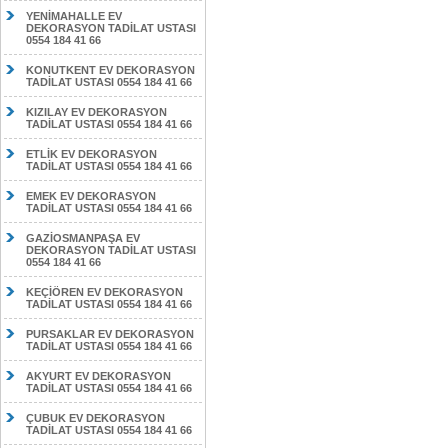
YENİMAHALLE EV
DEKORASYON TADİLAT USTASI
0554 184 41 66
KONUTKENT EV DEKORASYON
TADİLAT USTASI 0554 184 41 66
KIZILAY EV DEKORASYON
TADİLAT USTASI 0554 184 41 66
ETLİK EV DEKORASYON
TADİLAT USTASI 0554 184 41 66
EMEK EV DEKORASYON
TADİLAT USTASI 0554 184 41 66
GAZİOSMANPAŞA EV
DEKORASYON TADİLAT USTASI
0554 184 41 66
KEÇİÖREN EV DEKORASYON
TADİLAT USTASI 0554 184 41 66
PURSAKLAR EV DEKORASYON
TADİLAT USTASI 0554 184 41 66
AKYURT EV DEKORASYON
TADİLAT USTASI 0554 184 41 66
ÇUBUK EV DEKORASYON
TADİLAT USTASI 0554 184 41 66