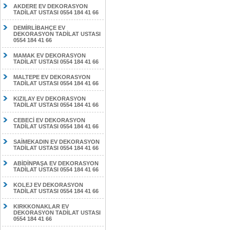
AKDERE EV DEKORASYON
TADİLAT USTASI 0554 184 41 66
DEMİRLİBAHÇE EV
DEKORASYON TADİLAT USTASI
0554 184 41 66
MAMAK EV DEKORASYON
TADİLAT USTASI 0554 184 41 66
MALTEPE EV DEKORASYON
TADİLAT USTASI 0554 184 41 66
KIZILAY EV DEKORASYON
TADİLAT USTASI 0554 184 41 66
CEBECİ EV DEKORASYON
TADİLAT USTASI 0554 184 41 66
SAİMEKADIN EV DEKORASYON
TADİLAT USTASI 0554 184 41 66
ABİDİNPAŞA EV DEKORASYON
TADİLAT USTASI 0554 184 41 66
KOLEJ EV DEKORASYON
TADİLAT USTASI 0554 184 41 66
KIRKKONAKLAR EV
DEKORASYON TADİLAT USTASI
0554 184 41 66