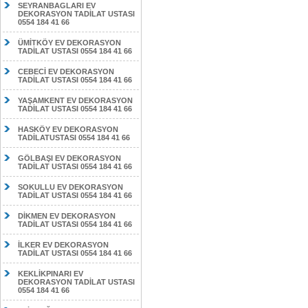
SEYRANBAGLARI EV
DEKORASYON TADİLAT USTASI
0554 184 41 66
ÜMİTKÖY EV DEKORASYON
TADİLAT USTASI 0554 184 41 66
CEBECİ EV DEKORASYON
TADİLAT USTASI 0554 184 41 66
YAŞAMKENT EV DEKORASYON
TADİLAT USTASI 0554 184 41 66
HASKÖY EV DEKORASYON
TADİLATUSTASI 0554 184 41 66
GÖLBAŞI EV DEKORASYON
TADİLAT USTASI 0554 184 41 66
SOKULLU EV DEKORASYON
TADİLAT USTASI 0554 184 41 66
DİKMEN EV DEKORASYON
TADİLAT USTASI 0554 184 41 66
İLKER EV DEKORASYON
TADİLAT USTASI 0554 184 41 66
KEKLİKPINARI EV
DEKORASYON TADİLAT USTASI
0554 184 41 66