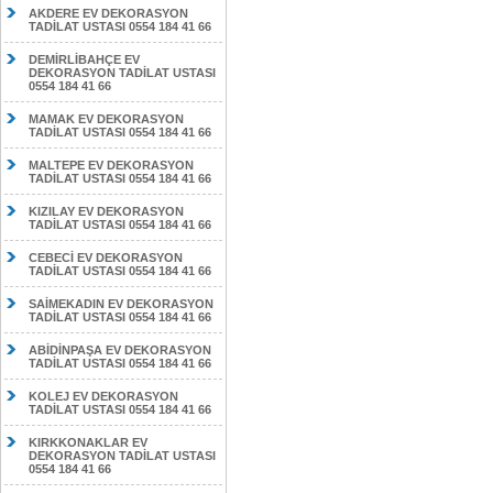
AKDERE EV DEKORASYON
TADİLAT USTASI 0554 184 41 66
DEMİRLİBAHÇE EV
DEKORASYON TADİLAT USTASI
0554 184 41 66
MAMAK EV DEKORASYON
TADİLAT USTASI 0554 184 41 66
MALTEPE EV DEKORASYON
TADİLAT USTASI 0554 184 41 66
KIZILAY EV DEKORASYON
TADİLAT USTASI 0554 184 41 66
CEBECİ EV DEKORASYON
TADİLAT USTASI 0554 184 41 66
SAİMEKADIN EV DEKORASYON
TADİLAT USTASI 0554 184 41 66
ABİDİNPAŞA EV DEKORASYON
TADİLAT USTASI 0554 184 41 66
KOLEJ EV DEKORASYON
TADİLAT USTASI 0554 184 41 66
KIRKKONAKLAR EV
DEKORASYON TADİLAT USTASI
0554 184 41 66