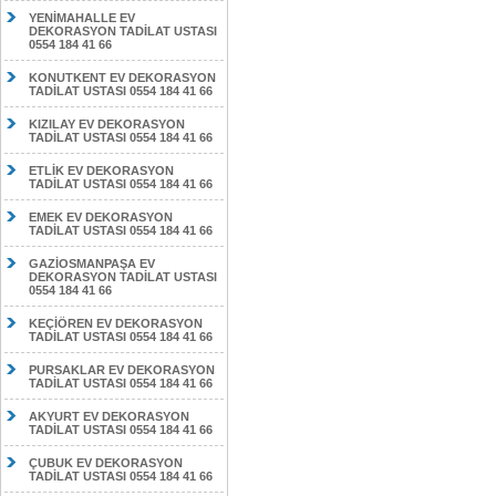
YENİMAHALLE EV
DEKORASYON TADİLAT USTASI
0554 184 41 66
KONUTKENT EV DEKORASYON
TADİLAT USTASI 0554 184 41 66
KIZILAY EV DEKORASYON
TADİLAT USTASI 0554 184 41 66
ETLİK EV DEKORASYON
TADİLAT USTASI 0554 184 41 66
EMEK EV DEKORASYON
TADİLAT USTASI 0554 184 41 66
GAZİOSMANPAŞA EV
DEKORASYON TADİLAT USTASI
0554 184 41 66
KEÇİÖREN EV DEKORASYON
TADİLAT USTASI 0554 184 41 66
PURSAKLAR EV DEKORASYON
TADİLAT USTASI 0554 184 41 66
AKYURT EV DEKORASYON
TADİLAT USTASI 0554 184 41 66
ÇUBUK EV DEKORASYON
TADİLAT USTASI 0554 184 41 66