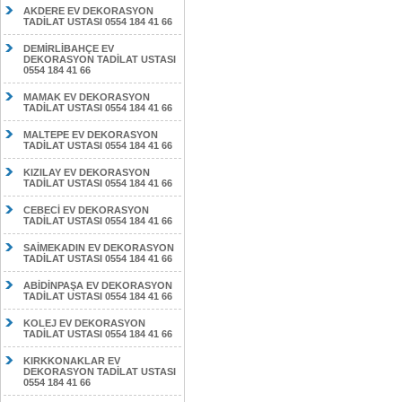
AKDERE EV DEKORASYON
TADİLAT USTASI 0554 184 41 66
DEMİRLİBAHÇE EV
DEKORASYON TADİLAT USTASI
0554 184 41 66
MAMAK EV DEKORASYON
TADİLAT USTASI 0554 184 41 66
MALTEPE EV DEKORASYON
TADİLAT USTASI 0554 184 41 66
KIZILAY EV DEKORASYON
TADİLAT USTASI 0554 184 41 66
CEBECİ EV DEKORASYON
TADİLAT USTASI 0554 184 41 66
SAİMEKADIN EV DEKORASYON
TADİLAT USTASI 0554 184 41 66
ABİDİNPAŞA EV DEKORASYON
TADİLAT USTASI 0554 184 41 66
KOLEJ EV DEKORASYON
TADİLAT USTASI 0554 184 41 66
KIRKKONAKLAR EV
DEKORASYON TADİLAT USTASI
0554 184 41 66