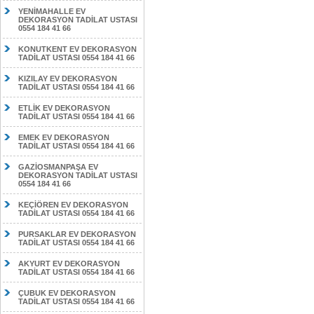
YENİMAHALLE EV
DEKORASYON TADİLAT USTASI
0554 184 41 66
KONUTKENT EV DEKORASYON
TADİLAT USTASI 0554 184 41 66
KIZILAY EV DEKORASYON
TADİLAT USTASI 0554 184 41 66
ETLİK EV DEKORASYON
TADİLAT USTASI 0554 184 41 66
EMEK EV DEKORASYON
TADİLAT USTASI 0554 184 41 66
GAZİOSMANPAŞA EV
DEKORASYON TADİLAT USTASI
0554 184 41 66
KEÇİÖREN EV DEKORASYON
TADİLAT USTASI 0554 184 41 66
PURSAKLAR EV DEKORASYON
TADİLAT USTASI 0554 184 41 66
AKYURT EV DEKORASYON
TADİLAT USTASI 0554 184 41 66
ÇUBUK EV DEKORASYON
TADİLAT USTASI 0554 184 41 66