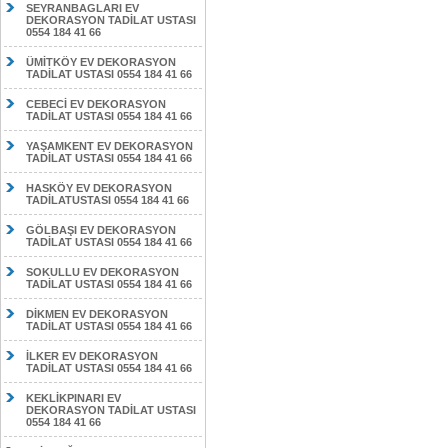
SEYRANBAGLARI EV
DEKORASYON TADİLAT USTASI
0554 184 41 66
ÜMİTKÖY EV DEKORASYON
TADİLAT USTASI 0554 184 41 66
CEBECİ EV DEKORASYON
TADİLAT USTASI 0554 184 41 66
YAŞAMKENT EV DEKORASYON
TADİLAT USTASI 0554 184 41 66
HASKÖY EV DEKORASYON
TADİLATUSTASI 0554 184 41 66
GÖLBAŞI EV DEKORASYON
TADİLAT USTASI 0554 184 41 66
SOKULLU EV DEKORASYON
TADİLAT USTASI 0554 184 41 66
DİKMEN EV DEKORASYON
TADİLAT USTASI 0554 184 41 66
İLKER EV DEKORASYON
TADİLAT USTASI 0554 184 41 66
KEKLİKPINARI EV
DEKORASYON TADİLAT USTASI
0554 184 41 66