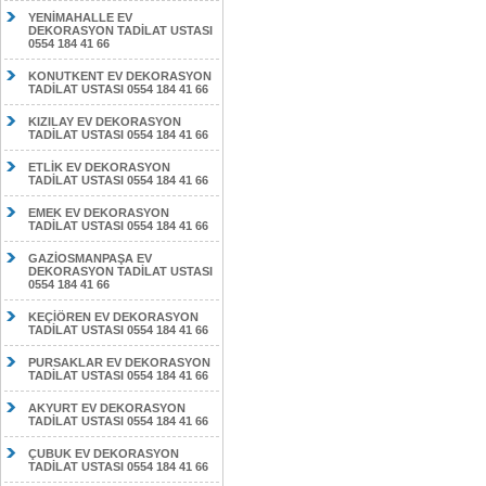
YENİMAHALLE EV
DEKORASYON TADİLAT USTASI
0554 184 41 66
KONUTKENT EV DEKORASYON
TADİLAT USTASI 0554 184 41 66
KIZILAY EV DEKORASYON
TADİLAT USTASI 0554 184 41 66
ETLİK EV DEKORASYON
TADİLAT USTASI 0554 184 41 66
EMEK EV DEKORASYON
TADİLAT USTASI 0554 184 41 66
GAZİOSMANPAŞA EV
DEKORASYON TADİLAT USTASI
0554 184 41 66
KEÇİÖREN EV DEKORASYON
TADİLAT USTASI 0554 184 41 66
PURSAKLAR EV DEKORASYON
TADİLAT USTASI 0554 184 41 66
AKYURT EV DEKORASYON
TADİLAT USTASI 0554 184 41 66
ÇUBUK EV DEKORASYON
TADİLAT USTASI 0554 184 41 66