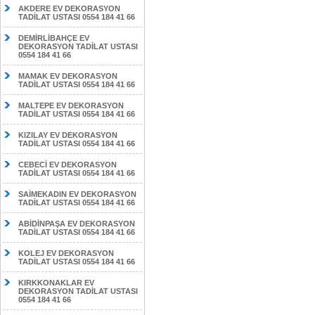
AKDERE EV DEKORASYON
TADİLAT USTASI 0554 184 41 66
DEMİRLİBAHÇE EV
DEKORASYON TADİLAT USTASI
0554 184 41 66
MAMAK EV DEKORASYON
TADİLAT USTASI 0554 184 41 66
MALTEPE EV DEKORASYON
TADİLAT USTASI 0554 184 41 66
KIZILAY EV DEKORASYON
TADİLAT USTASI 0554 184 41 66
CEBECİ EV DEKORASYON
TADİLAT USTASI 0554 184 41 66
SAİMEKADIN EV DEKORASYON
TADİLAT USTASI 0554 184 41 66
ABİDİNPAŞA EV DEKORASYON
TADİLAT USTASI 0554 184 41 66
KOLEJ EV DEKORASYON
TADİLAT USTASI 0554 184 41 66
KIRKKONAKLAR EV
DEKORASYON TADİLAT USTASI
0554 184 41 66