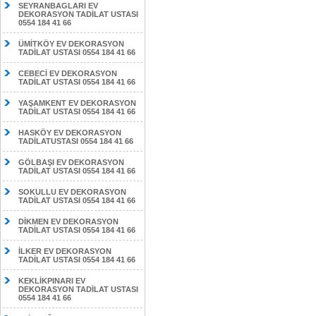
SEYRANBAGLARI EV
DEKORASYON TADİLAT USTASI
0554 184 41 66
ÜMİTKÖY EV DEKORASYON
TADİLAT USTASI 0554 184 41 66
CEBECİ EV DEKORASYON
TADİLAT USTASI 0554 184 41 66
YAŞAMKENT EV DEKORASYON
TADİLAT USTASI 0554 184 41 66
HASKÖY EV DEKORASYON
TADİLATUSTASI 0554 184 41 66
GÖLBAŞI EV DEKORASYON
TADİLAT USTASI 0554 184 41 66
SOKULLU EV DEKORASYON
TADİLAT USTASI 0554 184 41 66
DİKMEN EV DEKORASYON
TADİLAT USTASI 0554 184 41 66
İLKER EV DEKORASYON
TADİLAT USTASI 0554 184 41 66
KEKLİKPINARI EV
DEKORASYON TADİLAT USTASI
0554 184 41 66